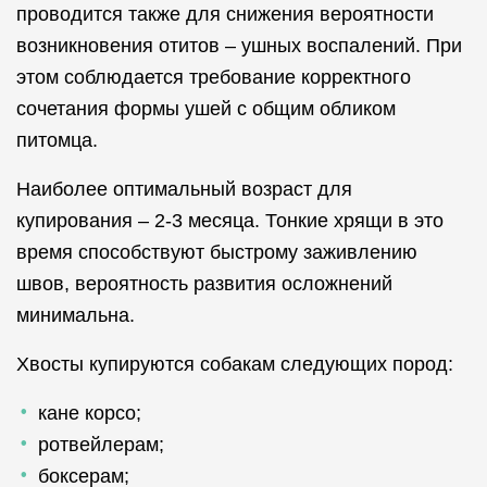
проводится также для снижения вероятности
возникновения отитов – ушных воспалений. При
этом соблюдается требование корректного
сочетания формы ушей с общим обликом
питомца.
Наиболее оптимальный возраст для
купирования – 2-3 месяца. Тонкие хрящи в это
время способствуют быстрому заживлению
швов, вероятность развития осложнений
минимальна.
Хвосты купируются собакам следующих пород:
кане корсо;
ротвейлерам;
боксерам;