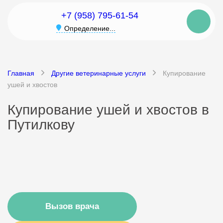
+7 (958) 795-61-54
Определение...
Главная
Другие ветеринарные услуги
Купирование
ушей и хвостов
Купирование ушей и хвостов в
Путилкову
Вызов врача