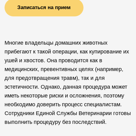
Записаться на прием
Многие владельцы домашних животных
прибегают к такой операции, как купирование их
ушей и хвостов. Она проводится как в
медицинских, превентивных целях (например,
для предотвращения травм), так и для
эстетичности. Однако, данная процедура может
иметь некоторые риски и осложнения, поэтому
необходимо доверить процесс специалистам.
Сотрудники Единой Службы Ветеринарии готовы
выполнить процедуру без последствий.