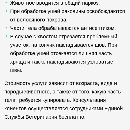
Животное вводится в общий наркоз.
При обработке ушей раковины освобождаются
от волосяного покрова.
Части тела обрабатываются антисептиком.
В случае с хвостом отрезается проблемный
участок, на кончик накладывается шов. При
обработке ушей отсекается лишняя часть
хряща и также накладываются узловатые
швы.
Стоимость услуги зависит от возраста, вида и
породы животного, а также от того, какую часть
тела требуется купировать. Консультация
клиентов осуществляется сотрудниками Единой
Службы Ветеринарии бесплатно.