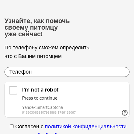
Узнайте, как помочь
своему питомцу
уже сейчас!
По телефону сможем определить,
что с Вашим питомцем
Согласен с
политикой конфиденциальности