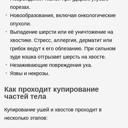
порезах.
Новообразования, включая онкологические
опухоли.
Выпадение шерсти или её уничтожение на
хвостике. Стресс, аллергия, дерматит или
грибок ведут к его облезанию. При сильном
зуде кошка отгрызает шерсть на хвосте.
Незаживающие повреждения уха.
Язвы и некрозы.
Как проходит купирование
частей тела
Купирование ушей и хвостов проходит в
несколько этапов: