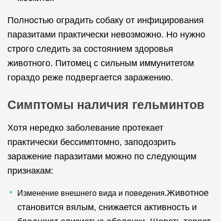
Полностью оградить собаку от инфицирования
паразитами практически невозможно. Но нужно
строго следить за состоянием здоровья
животного. Питомец с сильным иммунитетом
гораздо реже подвергается заражению.
Симптомы наличия гельминтов
Хотя нередко заболевание протекает
практически бессимптомно, заподозрить
заражение паразитами можно по следующим
признакам:
Животное
Изменение внешнего вида и поведения.
становится вялым, снижается активность и