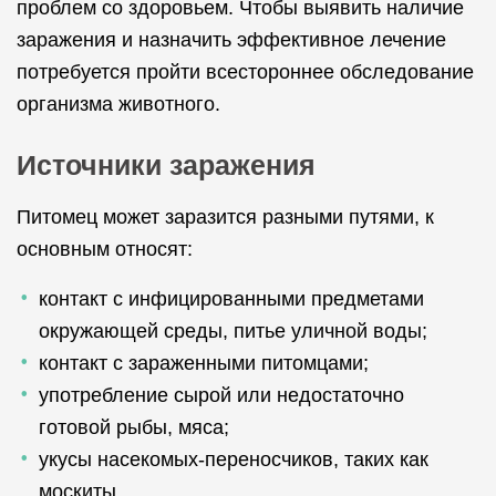
проблем со здоровьем. Чтобы выявить наличие
заражения и назначить эффективное лечение
потребуется пройти всестороннее обследование
организма животного.
Источники заражения
Питомец может заразится разными путями, к
основным относят:
контакт с инфицированными предметами
окружающей среды, питье уличной воды;
контакт с зараженными питомцами;
употребление сырой или недостаточно
готовой рыбы, мяса;
укусы насекомых-переносчиков, таких как
москиты.