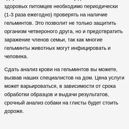
здоровых питомцев необходимо периодически
(1-3 раза ежегодно) проверять на наличие
гельминтов. Это позволит не только защитить
организм четвероного друга, но и предотвратить
заражение членов семьи, так как многие
гельминты животных могут инфицировать и
человека.
Сдать анализ крови на гельминтов вы можете,
вызвав наших специалистов на дом. Цена услуги
может варьироваться, в зависимости от срока
обработки образцов и выдачи результатов,
срочный анализ собаки на глисты будет стоить
дороже.