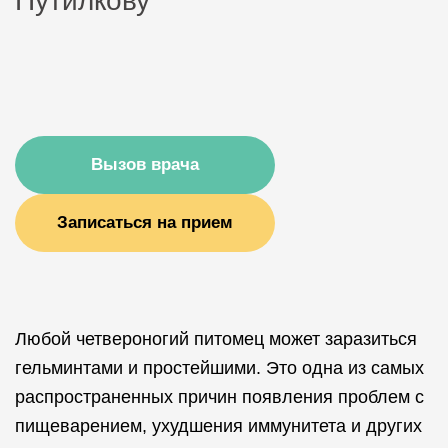
Путилкову
Вызов врача
Записаться на прием
Любой четвероногий питомец может заразиться
гельминтами и простейшими. Это одна из самых
распространенных причин появления проблем с
пищеварением, ухудшения иммунитета и других