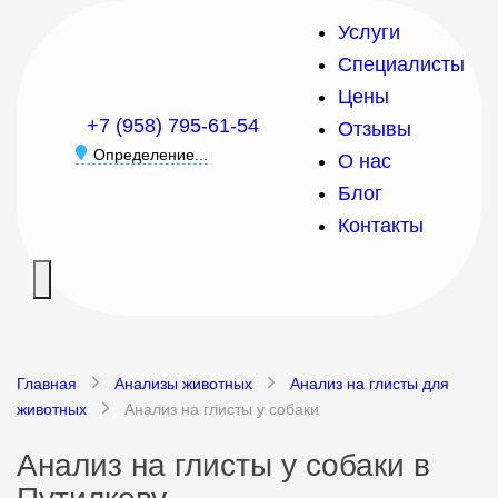
Услуги
Специалисты
Цены
+7 (958) 795-61-54
Отзывы
Определение...
О нас
Блог
Контакты
Главная
Анализы животных
Анализ на глисты для
животных
Анализ на глисты у собаки
Анализ на глисты у собаки в