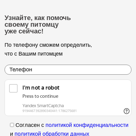
Узнайте, как помочь
своему питомцу
уже сейчас!
По телефону сможем определить,
что с Вашим питомцем
Согласен с
политикой конфиденциальности
и
политикой обработки данных