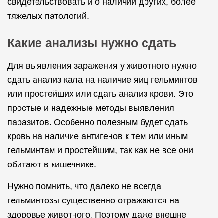
свидетельствовать и о наличии других, более
тяжелых патологий.
Какие анализы нужно сдать
Для выявления заражения у животного нужно
сдать анализ кала на наличие яиц гельминтов
или простейших или сдать анализ крови. Это
простые и надежные методы выявления
паразитов. Особенно полезным будет сдать
кровь на наличие антигенов к тем или иным
гельминтам и простейшим, так как не все они
обитают в кишечнике.
Нужно помнить, что далеко не всегда
гельминтозы существенно отражаются на
здоровье животного. Поэтому даже внешне