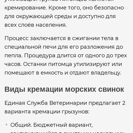
кремирование. Кроме того, оно безопасно
для окружающей среды и доступно для
всех слоёв населения.
Процесс заключается в сжигании тела в
специальной печи для его разложения до
пепла. Процедура длится от одного до трех
часов. Останки питомца утилизируют или
помещают в емкость и отдают владельцу.
Виды кремации морских свинок
Единая Служба Ветеринарии предлагает 2
варианта кремации грызунов:
Общий. Бюджетный вариант,