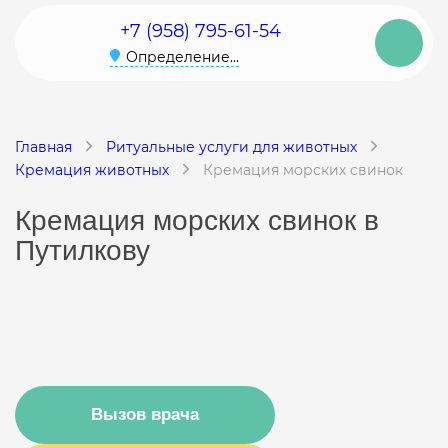
+7 (958) 795-61-54
Определение...
Главная
Ритуальные услуги для животных
Кремация животных
Кремация морских свинок
Кремация морских свинок в
Путилкову
Вызов врача