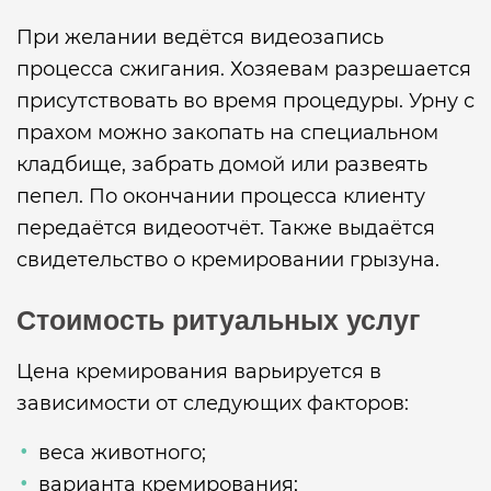
При желании ведётся видеозапись
процесса сжигания. Хозяевам разрешается
присутствовать во время процедуры. Урну с
прахом можно закопать на специальном
кладбище, забрать домой или развеять
пепел. По окончании процесса клиенту
передаётся видеоотчёт. Также выдаётся
свидетельство о кремировании грызуна.
Стоимость ритуальных услуг
Цена кремирования варьируется в
зависимости от следующих факторов:
веса животного;
варианта кремирования;