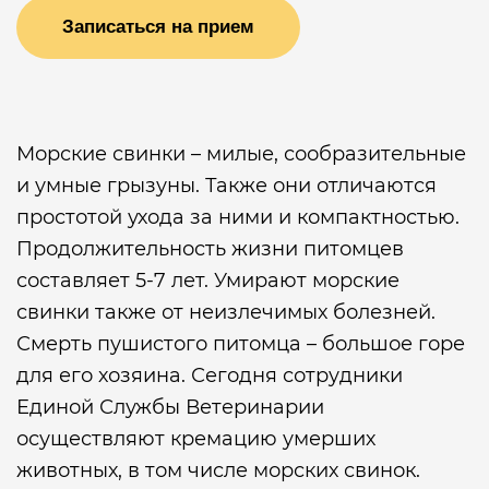
Записаться на прием
Морские свинки – милые, сообразительные
и умные грызуны. Также они отличаются
простотой ухода за ними и компактностью.
Продолжительность жизни питомцев
составляет 5-7 лет. Умирают морские
свинки также от неизлечимых болезней.
Смерть пушистого питомца – большое горе
для его хозяина. Сегодня сотрудники
Единой Службы Ветеринарии
осуществляют кремацию умерших
животных, в том числе морских свинок.