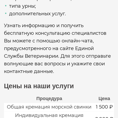
типа урны;
дополнительных услуг.
Узнать информацию и получить
бесплатную консультацию специалистов
Вы можете с помощью онлайн-чата,
предусмотренного на сайте Единой
Службы Ветеринарии. Для этого отправьте
волнующие вас вопросы и укажите свои
контактные данные.
Цены на наши услуги
Процедура
Цена
Общая кремация морской свинки
1 500 ₽
Индивидуальная кремация