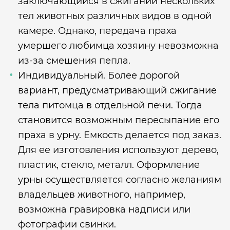
заключающийся в сжигании нескольких
тел животных различных видов в одной
камере. Однако, передача праха
умершего любимца хозяину невозможна
из-за смешения пепла.
Индивидуальный. Более дорогой
вариант, предусматривающий сжигание
тела питомца в отдельной печи. Тогда
становится возможным пересыпание его
праха в урну. Емкость делается под заказ.
Для ее изготовления используют дерево,
пластик, стекло, металл. Оформление
урны осуществляется согласно желаниям
владельцев животного, например,
возможна гравировка надписи или
фотографии свинки.