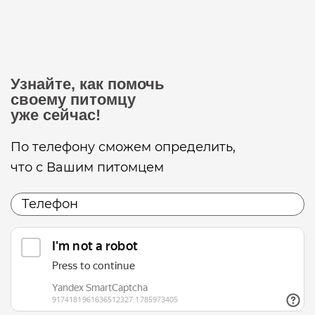
Узнайте, как помочь
своему питомцу
уже сейчас!
По телефону сможем определить,
что с Вашим питомцем