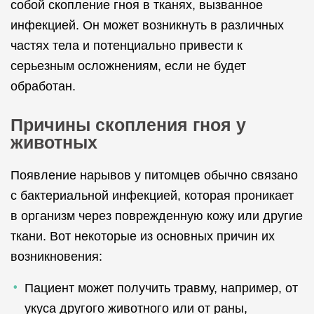
собой скопление гноя в тканях, вызванное
инфекцией. Он может возникнуть в различных
частях тела и потенциально привести к
серьезным осложнениям, если не будет
обработан.
Причины скопления гноя у
животных
Появление нарывов у питомцев обычно связано
с бактериальной инфекцией, которая проникает
в организм через поврежденную кожу или другие
ткани. Вот некоторые из основных причин их
возникновения:
Пациент может получить травму, например, от
укуса другого животного или от раны,