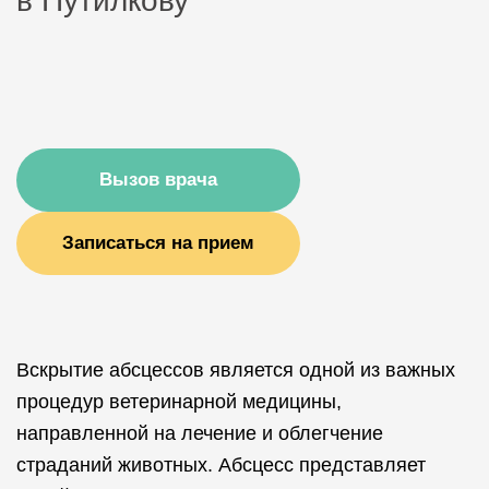
в Путилкову
Вызов врача
Записаться на прием
Вскрытие абсцессов является одной из важных
процедур ветеринарной медицины,
направленной на лечение и облегчение
страданий животных. Абсцесс представляет