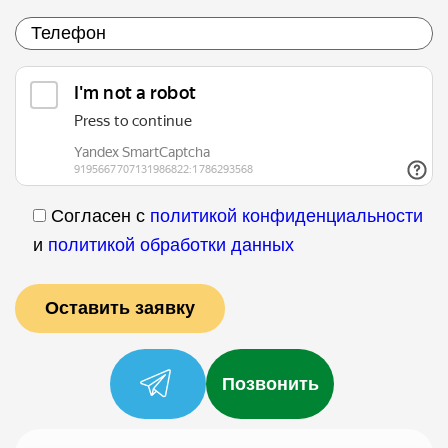
Согласен с
политикой конфиденциальности
и
политикой обработки данных
Позвонить