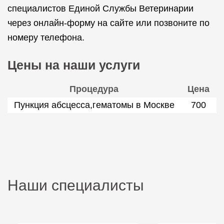
специалистов Единой Службы Ветеринарии
через онлайн-форму на сайте или позвоните по
номеру телефона.
Цены на наши услуги
Процедура
Цена
Пункция абсцесса,гематомы в Москве
700
Наши специалисты