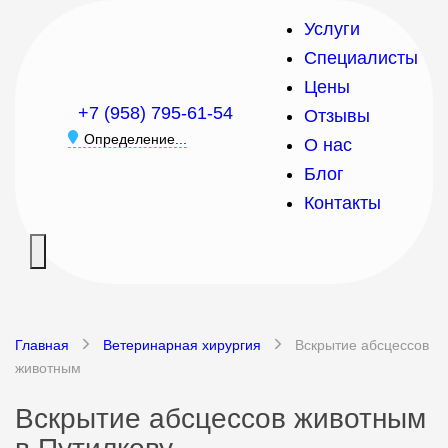
Услуги
Специалисты
Цены
+7 (958) 795-61-54
Отзывы
Определение...
О нас
Блог
Контакты
Главная
Ветеринарная хирургия
Вскрытие абсцессов
животным
Вскрытие абсцессов животным