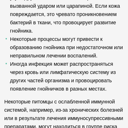
вызванной ударом или царапиной. Если кожа
повреждается, это чревато проникновением
бактерий в ткани, что провоцирует развитие
гнойника.
Некоторые процессы могут привести к
образованию гнойника при недостаточном или
неправильном лечении воспалений.
Иногда инфекция может распространяться
через кровь или лимфатическую систему из
других частей организма и провоцировать
появление гнойничков в разных местах.
Некоторые питомцы с ослабленной иммунной
системой, например, из-за хронических болезней
или в результате лечения иммуносупрессивными
препаратами, могут находиться в группе риска