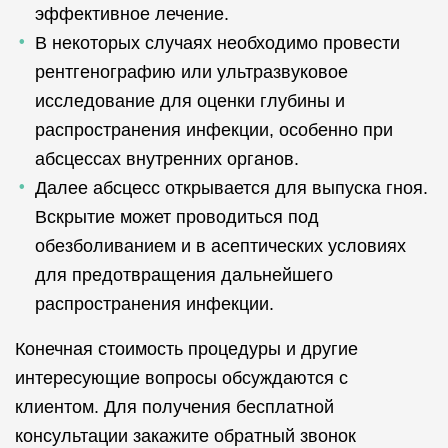
эффективное лечение.
В некоторых случаях необходимо провести
рентгенографию или ультразвуковое
исследование для оценки глубины и
распространения инфекции, особенно при
абсцессах внутренних органов.
Далее абсцесс открывается для выпуска гноя.
Вскрытие может проводиться под
обезболиванием и в асептических условиях
для предотвращения дальнейшего
распространения инфекции.
Конечная стоимость процедуры и другие
интересующие вопросы обсуждаются с
клиентом. Для получения бесплатной
консультации закажите обратный звонок