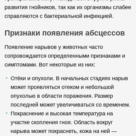
развития гнойников, так как их организмы слабее
справляются с бактериальной инфекцией.
Признаки появления абсцессов
Появление нарывов у животных часто
сопровождается определенными признаками и
симптомами. Вот некоторые из них:
Отёки и опухоли. В начальных стадиях нарыв
может проявляться отеком и небольшой
опухолью в области поражения. Размер
последней может увеличиваться со временем.
Покраснение и высокая температура на
участке скопления гноя. Область вокруг
нарыва может покраснеть, кожа на ней —