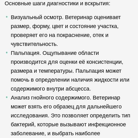
Основные шаги диагностики и вскрытия:
Визуальный осмотр. Ветеринар оценивает
размер, форму, цвет и состояние участка,
проверяет его на покраснение, отек и
чувствительность.
Пальпация. Ощупывание области
производится для оценки её консистенции,
размера и температуры. Пальпация может
помочь в определении наличия жидкости или
содержимого внутри абсцесса.
Анализ гнойного содержимого. Ветеринар
может взять его образец для дальнейшего
исследования. Это позволяет определить тип
бактерий, которые вызывают инфекционное
заболевание, и выбрать наиболее