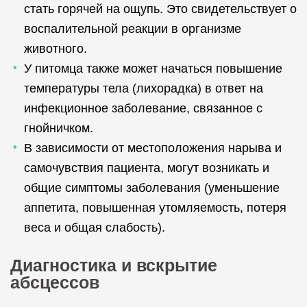
стать горячей на ощупь. Это свидетельствует о
воспалительной реакции в организме
животного.
У питомца также может начаться повышение
температуры тела (лихорадка) в ответ на
инфекционное заболевание, связанное с
гнойничком.
В зависимости от местоположения нарыва и
самочувствия пациента, могут возникать и
общие симптомы заболевания (уменьшение
аппетита, повышенная утомляемость, потеря
веса и общая слабость).
Диагностика и вскрытие
абсцессов