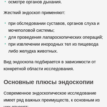
осмотре органов дыхания.
Жесткий эндоскоп применяют:
при обследовании суставов, органов слуха и
мочеполовой системы;
для проведения лапароскопических операций;
при извлечении инородных тел из пищевода
либо желудка животных.
Вид эндоскопа подбирается в зависимости от
конкретной области исследования.
Основные плюсы эндоскопии
Современное эндоскопическое исследование
имеет ряд важных преимуществ, к основным из