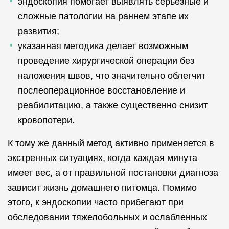
эндоскопия помогает выявлять серьезные и
сложные патологии на раннем этапе их
развития;
указанная методика делает возможным
проведение хирургической операции без
наложения швов, что значительно облегчит
послеоперационное восстановление и
реабилитацию, а также существенно снизит
кровопотери.
К тому же данный метод активно применяется в
экстренных ситуациях, когда каждая минута
имеет вес, а от правильной постановки диагноза
зависит жизнь домашнего питомца. Помимо
этого, к эндоскопии часто прибегают при
обследовании тяжелобольных и ослабленных