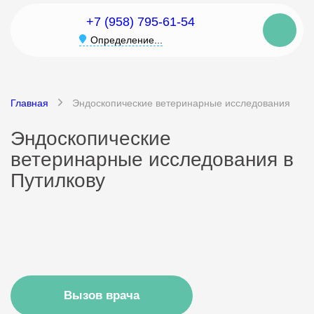
+7 (958) 795-61-54
Определение...
Главная
Эндоскопические ветеринарные исследования
Эндоскопические
ветеринарные исследования в
Путилкову
Вызов врача