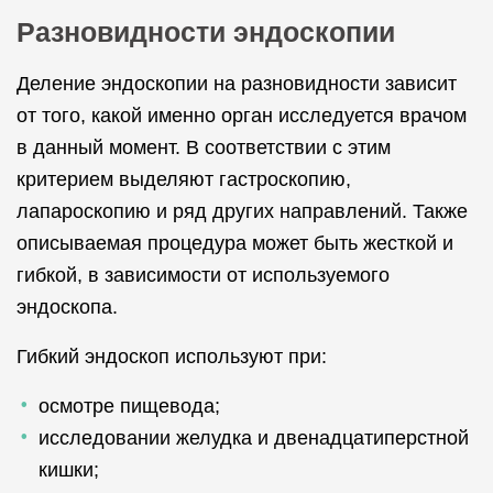
Разновидности эндоскопии
Деление эндоскопии на разновидности зависит
от того, какой именно орган исследуется врачом
в данный момент. В соответствии с этим
критерием выделяют гастроскопию,
лапароскопию и ряд других направлений. Также
описываемая процедура может быть жесткой и
гибкой, в зависимости от используемого
эндоскопа.
Гибкий эндоскоп используют при:
осмотре пищевода;
исследовании желудка и двенадцатиперстной
кишки;