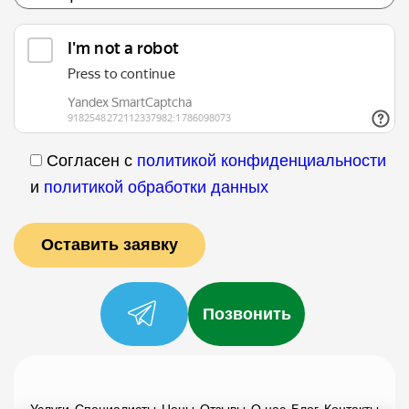
Согласен с
политикой конфиденциальности
и
политикой обработки данных
Позвонить