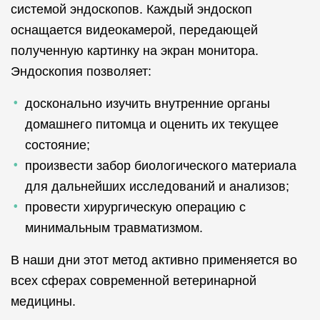
системой эндоскопов. Каждый эндоскоп
ПЦР аденовируса собак
оснащается видеокамерой, передающей
полученную картинку на экран монитора.
Эндоскопия позволяет:
досконально изучить внутренние органы
домашнего питомца и оценить их текущее
состояние;
произвести забор биологического материала
для дальнейших исследований и анализов;
провести хирургическую операцию с
минимальным травматизмом.
В наши дни этот метод активно применяется во
всех сферах современной ветеринарной
медицины.