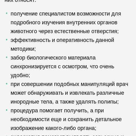
них относят:
получение специалистом возможности для
подробного изучения внутренних органов
животного через естественные отверстия;
эффективность и оперативность данной
методики;
забор биологического материала
синхронизируется с осмотром, что очень
удобно;
при совершении подобных манипуляций врач
может обнаруживать и извлекать различные
инородные тела, а также удалять полипы;
процедура помогает получить, а при
необходимости еще и сохранить детальное
изображение какого-либо органа;