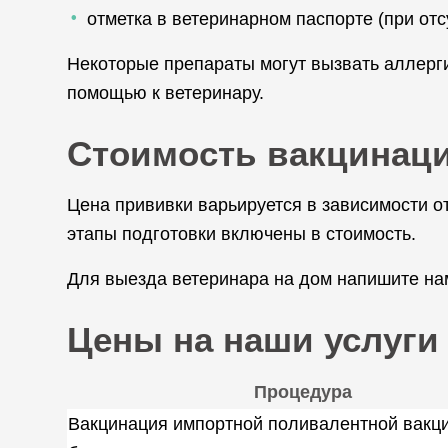
отметка в ветеринарном паспорте (при отс
Некоторые препараты могут вызвать аллерг
помощью к ветеринару.
Стоимость вакцинац
Цена прививки варьируется в зависимости от
этапы подготовки включены в стоимость.
Для выезда ветеринара на дом напишите нам
Цены на наши услуги
Процедура
Вакцинация импортной поливалентной вакци