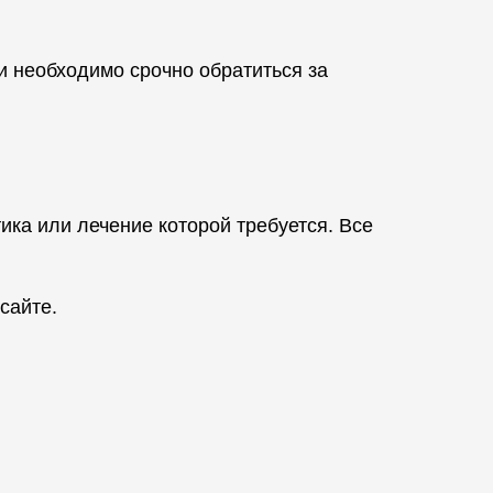
 необходимо срочно обратиться за
ика или лечение которой требуется. Все
сайте.