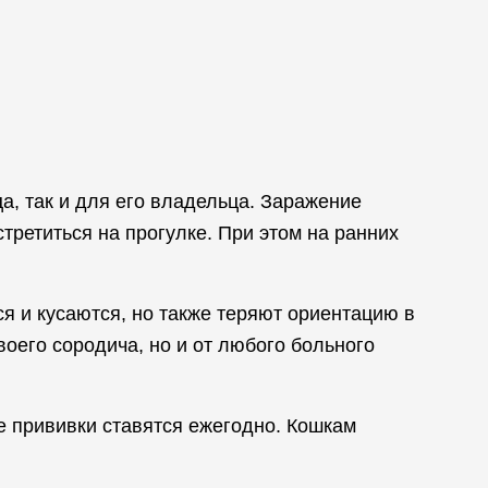
а, так и для его владельца. Заражение
третиться на прогулке. При этом на ранних
я и кусаются, но также теряют ориентацию в
воего сородича, но и от любого больного
е прививки ставятся ежегодно. Кошкам