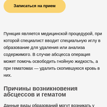
Записаться на прием
Пункция является медицинской процедурой, при
которой специалист вводит специальную иглу в
образование для удаления или анализа
содержимого. В случае абсцесса операция
может помочь освободить гнойную жидкость, а
при гематомах — удалить скопившуюся кровь в
них.
Причины возникновения
абсцессов и гематом
Данные виды образований могут возникать у