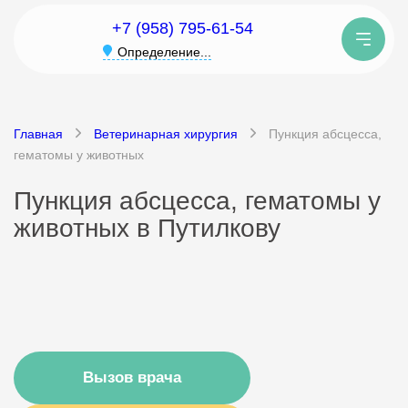
+7 (958) 795-61-54
Определение...
Главная
Ветеринарная хирургия
Пункция абсцесса,
гематомы у животных
Пункция абсцесса, гематомы у
животных в Путилкову
Вызов врача