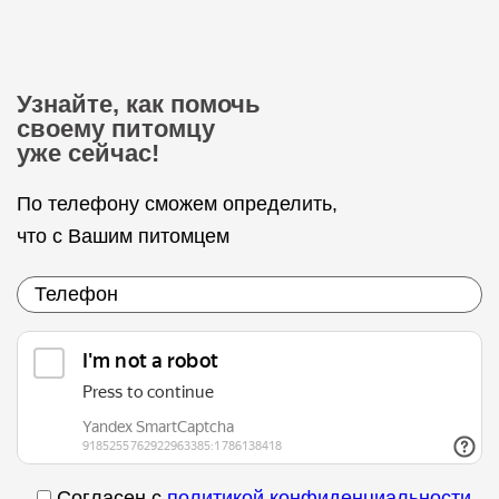
Узнайте, как помочь
своему питомцу
уже сейчас!
По телефону сможем определить,
что с Вашим питомцем
Согласен с
политикой конфиденциальности