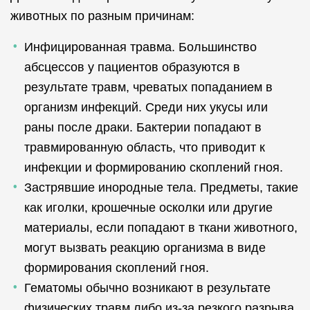
животных по разным причинам:
Инфицированная травма. Большинство
абсцессов у пациентов образуются в
результате травм, чреватых попаданием в
организм инфекций. Среди них укусы или
раны после драки. Бактерии попадают в
травмированную область, что приводит к
инфекции и формированию скоплений гноя.
Застрявшие инородные тела. Предметы, такие
как иголки, крошечные осколки или другие
материалы, если попадают в ткани животного,
могут вызвать реакцию организма в виде
формирования скоплений гноя.
Гематомы обычно возникают в результате
физических травм либо из-за резкого разрыва