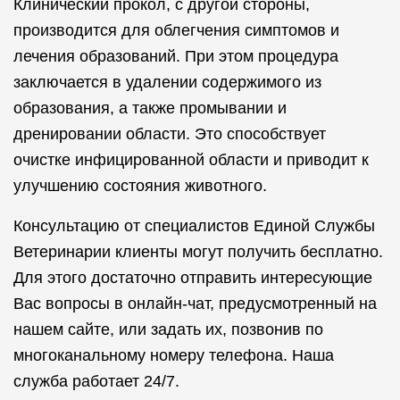
Клинический прокол, с другой стороны,
производится для облегчения симптомов и
лечения образований. При этом процедура
заключается в удалении содержимого из
образования, а также промывании и
дренировании области. Это способствует
очистке инфицированной области и приводит к
улучшению состояния животного.
Консультацию от специалистов Единой Службы
Ветеринарии клиенты могут получить бесплатно.
Для этого достаточно отправить интересующие
Вас вопросы в онлайн-чат, предусмотренный на
нашем сайте, или задать их, позвонив по
многоканальному номеру телефона. Наша
служба работает 24/7.