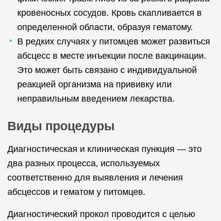
кровеносных сосудов. Кровь скапливается в
определенной области, образуя гематому.
В редких случаях у питомцев может развиться
абсцесс в месте инъекции после вакцинации.
Это может быть связано с индивидуальной
реакцией организма на прививку или
неправильным введением лекарства.
Виды процедуры
Диагностическая и клиническая пункция — это
два разных процесса, используемых
соответственно для выявления и лечения
абсцессов и гематом у питомцев.
Диагностический прокол проводится с целью