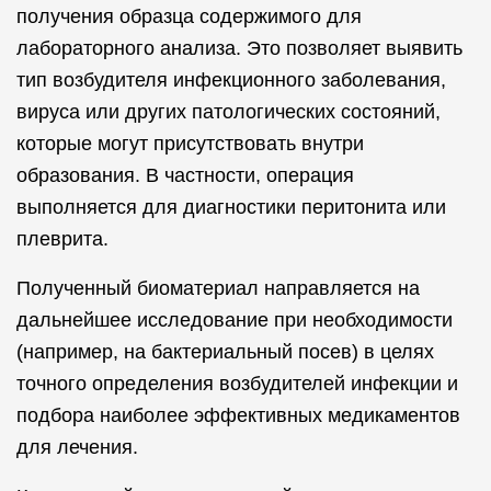
получения образца содержимого для
лабораторного анализа. Это позволяет выявить
тип возбудителя инфекционного заболевания,
вируса или других патологических состояний,
которые могут присутствовать внутри
образования. В частности, операция
выполняется для диагностики перитонита или
плеврита.
Полученный биоматериал направляется на
дальнейшее исследование при необходимости
(например, на бактериальный посев) в целях
точного определения возбудителей инфекции и
подбора наиболее эффективных медикаментов
для лечения.