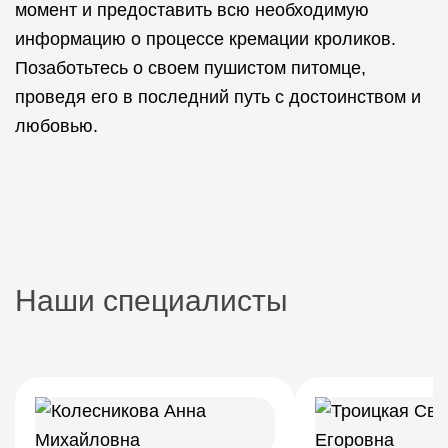
момент и предоставить всю необходимую
информацию о процессе кремации кроликов.
Позаботьтесь о своем пушистом питомце,
проведя его в последний путь с достоинством и
любовью.
Наши специалисты