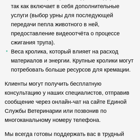
так как включает в себя дополнительные
услуги (выбор урны для последующей
передачи пепла животного в ней,
предоставление видеоотчёта о процессе
сжигания трупа).
Веса кролика, который влияет на расход
материалов и энергии. Крупные кролики могут
потребовать больше ресурсов для кремации.
Клиенты могут получить бесплатную
консультацию у наших специалистов, отправив
сообщение через онлайн-чат на сайте Единой
Службы Ветеринарии или позвонив по
многоканальному номеру телефона.
Мы всегда готовы поддержать вас в трудный