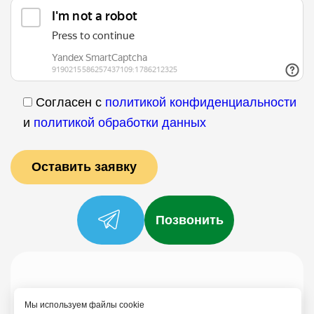
Согласен с
политикой конфиденциальности
и
политикой обработки данных
Позвонить
Услуги
Специалисты
Цены
Отзывы
О нас
Блог
Контакты
Мы используем файлы cookie