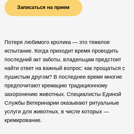
Записаться на прием
Потеря любимого кролика — это тяжелое
испытание. Когда приходит время проводить
последний акт заботы, владельцам предстоит
найти ответ на важный вопрос: как прощаться с
пушистым другом? В последнее время многие
предпочитают кремацию традиционному
захоронению животных. Специалисты Единой
Службы Ветеринарии оказывают ритуальные
услуги для животных, в числе которых —
кремирование.