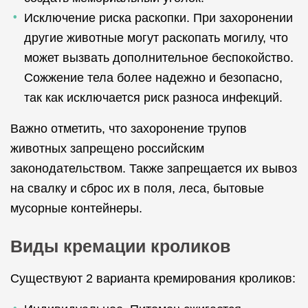
Исключение риска раскопки. При захоронении
другие животные могут раскопать могилу, что
может вызвать дополнительное беспокойство.
Сожжение тела более надежно и безопасно,
так как исключается риск разноса инфекций.
Важно отметить, что захоронение трупов
животных запрещено российским
законодательством. Также запрещается их вывоз
на свалку и сброс их в поля, леса, бытовые
мусорные контейнеры.
Виды кремации кроликов
Существуют 2 варианта кремирования кроликов: