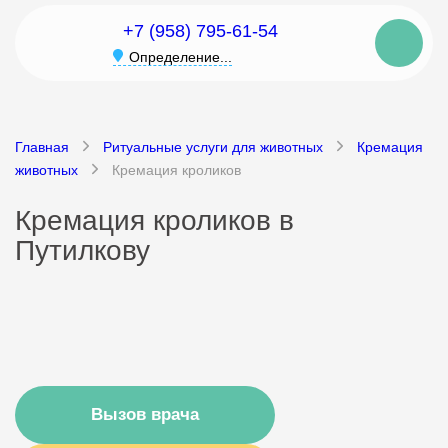
+7 (958) 795-61-54
Определение...
Главная
Ритуальные услуги для животных
Кремация
животных
Кремация кроликов
Кремация кроликов в
Путилкову
Вызов врача