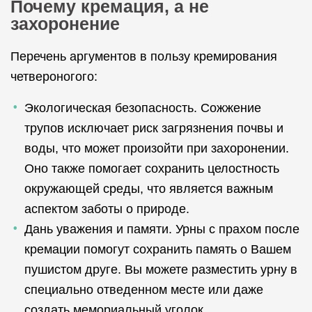
Почему кремация, а не
захоронение
Перечень аргументов в пользу кремирования
четвероногого:
Экологическая безопасность. Сожжение
трупов исключает риск загрязнения почвы и
воды, что может произойти при захоронении.
Оно также помогает сохранить целостность
окружающей среды, что является важным
аспектом заботы о природе.
Дань уважения и памяти. Урны с прахом после
кремации помогут сохранить память о Вашем
пушистом друге. Вы можете разместить урну в
специально отведенном месте или даже
создать мемориальный уголок.