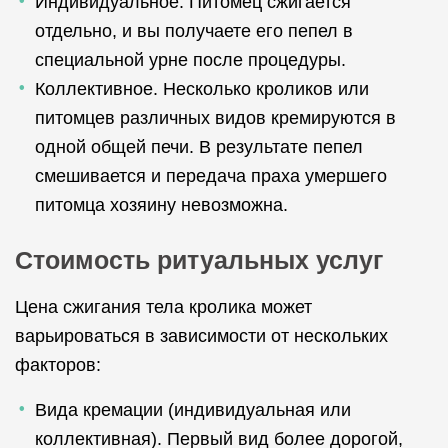
Индивидуальное. Питомец сжигается
отдельно, и вы получаете его пепел в
специальной урне после процедуры.
Коллективное. Несколько кроликов или
питомцев различных видов кремируются в
одной общей печи. В результате пепел
смешивается и передача праха умершего
питомца хозяину невозможна.
Стоимость ритуальных услуг
Цена сжигания тела кролика может
варьироваться в зависимости от нескольких
факторов:
Вида кремации (индивидуальная или
коллективная). Первый вид более дорогой,