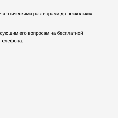
исептическими растворами до нескольких
есующим его вопросам на бесплатной
 телефона.