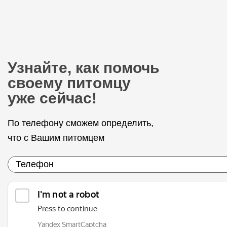
Узнайте, как помочь
своему питомцу
уже сейчас!
По телефону сможем определить,
что с Вашим питомцем