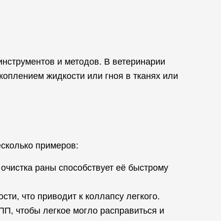
инструментов и методов. В ветеринарии
оплением жидкости или гноя в тканях или
есколько примеров:
 очистка раны способствует её быстрому
сти, что приводит к коллапсу легкого.
ПП, чтобы легкое могло расправиться и