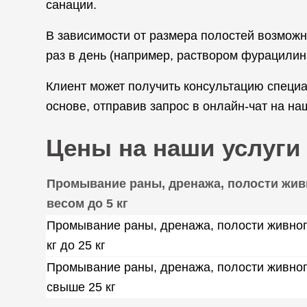
санации.
В зависимости от размера полостей возможн
раз в день (например, раствором фурацилин
Клиент может получить консультацию специ
основе, отправив запрос в онлайн-чат на н
Цены на наши услуги
Промывание раны, дренажа, полости жив
весом до 5 кг
Промывание раны, дренажа, полости живног
кг до 25 кг
Промывание раны, дренажа, полости живно
свыше 25 кг