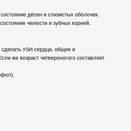
 состояние дёсен и слизистых оболочек.
состояние челюсти и зубных корней.
 сделать УЗИ сердца, общее и
сли же возраст четвероногого составляет
офол).