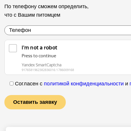
По телефону сможем определить,
что с Вашим питомцем
Согласен с
политикой конфиденциальности
и