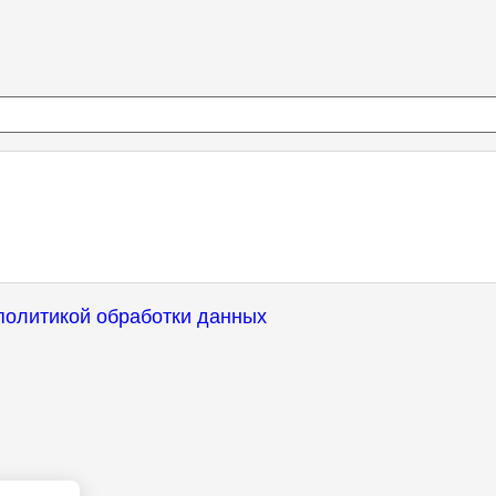
политикой обработки данных