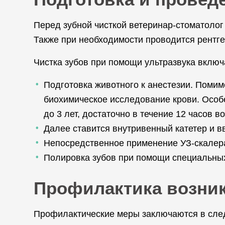
Перед зубной чисткой ветеринар-стоматолог 
Также при необходимости проводится рентге
Чистка зубов при помощи ультразвука включ
Подготовка животного к анестезии. Поми
биохимическое исследование крови. Особе
до 3 лет, достаточно в течение 12 часов 
Далее ставится внутривенный катетер и 
Непосредственное применение УЗ-скалера 
Полировка зубов при помощи специальных
Профилактика возник
Профилактические меры заключаются в сл