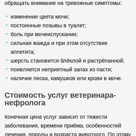
обращать внимание на тревожные симптомы:
изменение цвета мочи;
постоянные позывы в туалет;
боль при мочеиспускании;
сильная жажда и при этом отсутствие
аппетита;
шерсть становится блёклой и растрёпанной;
появляется неприятный запах из пасти;
наличие песка, камушков или крови в моче.
Стоимость услуг ветеринара-
нефролога
Конечная цена услуг зависит от тяжести
заболевания, времени приёма, особенностей
лечения, породы и возраста животного. По этому