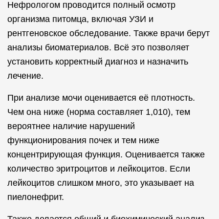
Нефрологом проводится полный осмотр
организма питомца, включая УЗИ и
рентгеновское обследование. Также врачи берут
анализы биоматериалов. Всё это позволяет
установить корректный диагноз и назначить
лечение.
При анализе мочи оценивается её плотность.
Чем она ниже (норма составляет 1,010), тем
вероятнее наличие нарушений
функционирования почек и тем ниже
концентрирующая функция. Оценивается также
количество эритроцитов и лейкоцитов. Если
лейкоцитов слишком много, это указывает на
пиелонефрит.