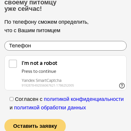
своему питомцу
уже сейчас!
По телефону сможем определить,
что с Вашим питомцем
Согласен с
политикой конфиденциальности
и
политикой обработки данных