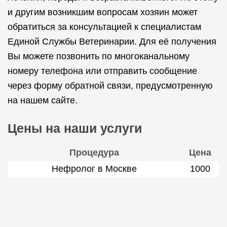
и другим возникшим вопросам хозяин может
обратиться за консультацией к специалистам
Единой Службы Ветеринарии. Для её получения
Вы можете позвонить по многоканальному
номеру телефона или отправить сообщение
через форму обратной связи, предусмотренную
на нашем сайте.
Цены на наши услуги
Процедура
Цена
Нефролог в Москве
1000