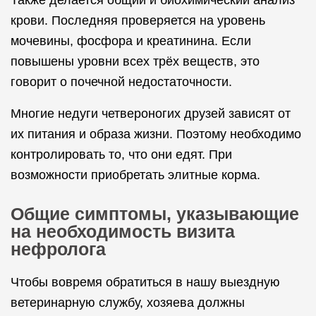
Также делается общий и биохимический анализ
крови. Последняя проверяется на уровень
мочевины, фосфора и креатинина. Если
повышены уровни всех трёх веществ, это
говорит о почечной недостаточности.
Многие недуги четвероногих друзей зависят от
их питания и образа жизни. Поэтому необходимо
контролировать то, что они едят. При
возможности приобретать элитные корма.
Общие симптомы, указывающие
на необходимость визита
нефролога
Чтобы вовремя обратиться в нашу выездную
ветеринарную службу, хозяева должны