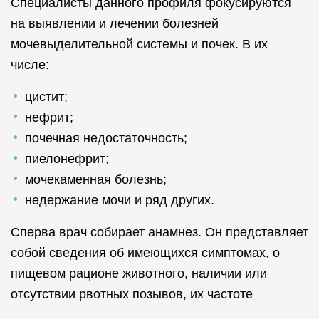
Специалисты данного профиля фокусируются
на выявлении и лечении болезней
мочевыделительной системы и почек. В их
числе:
цистит;
нефрит;
почечная недостаточность;
пиелонефрит;
мочекаменная болезнь;
недержание мочи и ряд других.
Сперва врач собирает анамнез. Он представляет
собой сведения об имеющихся симптомах, о
пищевом рационе животного, наличии или
отсутствии рвотных позывов, их частоте