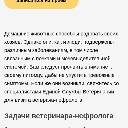
Записаться на прием
Домашние животные способны радовать своих
хозяев. Однако они, как и люди, подвержены
различным заболеваниям, в том числе
связанным с почками и мочевыделительной
системой. Вам следует проявить внимание к
своему питомцу, дабы не упустить тревожные
симптомы. Если же они возникли, свяжитесь со
специалистами Единой Службы Ветеринарии
для визита ветврача-нефролога.
Задачи ветеринара-нефролога