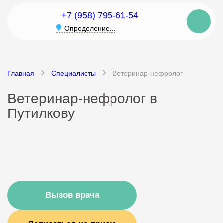
+7 (958) 795-61-54
Определение...
Главная
Специалисты
Ветеринар-нефролог
Ветеринар-нефролог в
Путилкову
Вызов врача