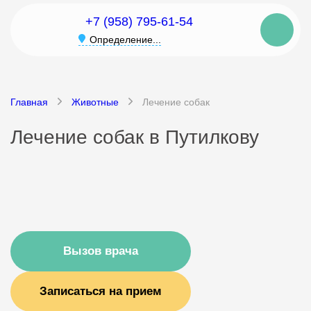
+7 (958) 795-61-54
Определение...
Главная
Животные
Лечение собак
Лечение собак в Путилкову
Вызов врача
Записаться на прием