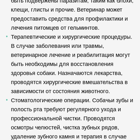
быть подвержены паразитам, таким как блохи,
клещи, глисты и прочие. Ветеринар может
предоставить средства для профилактики и
лечения питомцев от гельминтов.
Терапевтические и хирургические процедуры.
В случае заболевания или травмы,
ветеринарное лечение и реабилитация могут
быть необходимы для восстановления
здоровья собаки. Назначаются лекарства,
проводятся хирургические вмешательства в
зависимости от состояния животного.
Стоматологические операции. Собачьи зубы и
полость рта требуют регулярного ухода и
профессиональной чистки. Проводятся
осмотры челюстей, чистка зубных рядов,
удаление зубного камня и терапия в случае