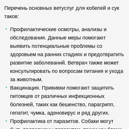
Перечень основных ветуслуг для кобелей и сук
таков:
Профилактические осмотры, анализы и
обследования. Данные меры помогают
выявить потенциальные проблемы со
здоровьем на ранних стадиях и предотвратить
развитие заболеваний. Ветврач также может
консультировать по вопросам питания и ухода
за животным.
Вакцинация. Прививки помогают защитить
питомцев от различных инфекционных
болезней, таких как бешенство, парагрипп,
гепатит, чумка, аденовирус и ряд других.
Профилактика от паразитов. Собаки могут