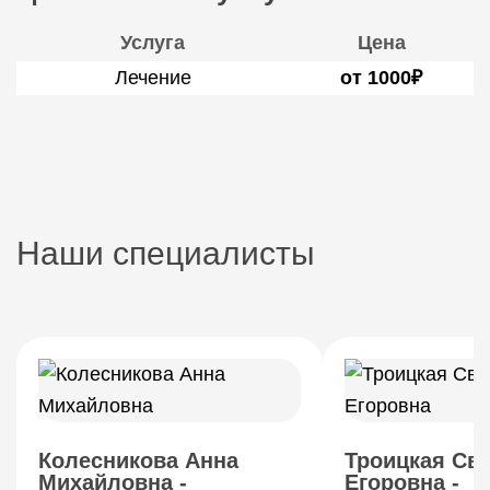
Услуга
Цена
Лечение
от 1000₽
Наши специалисты
Колесникова Анна
Троицкая Св
Михайловна -
Егоровна -