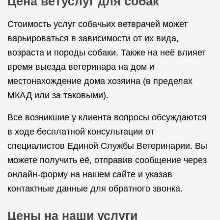
Цена ветуслуг для собак
Стоимость услуг собачьих ветврачей может
варьироваться в зависимости от их вида,
возраста и породы собаки. Также на неё влияет
время выезда ветеринара на дом и
местонахождение дома хозяина (в пределах
МКАД или за таковыми).
Все возникшие у клиента вопросы обсуждаются
в ходе бесплатной консультации от
специалистов Единой Службы Ветеринарии. Вы
можете получить её, отправив сообщение через
онлайн-форму на нашем сайте и указав
контактные данные для обратного звонка.
Цены на наши услуги