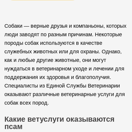
Собаки — верные друзья и компаньоны, которых
люди заводят по разным причинам. Некоторые
породы собак используются в качестве
служебных животных или для охраны. Однако,
как и любые другие животные, они могут
нуждаться в ветеринарном уходе и лечении для
поддержания их здоровья и благополучия.
Специалисты из Единой Службы Ветеринарии
оказывают различные ветеринарные услуги для
собак всех пород.
Какие ветуслуги оказываются
псам