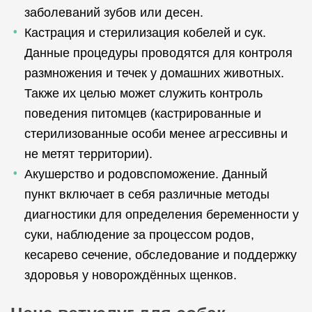
заболеваний зубов или десен.
Кастрация и стерилизация кобелей и сук.
Данные процедуры проводятся для контроля
размножения и течек у домашних животных.
Также их целью может служить контроль
поведения питомцев (кастрированные и
стерилизованные особи менее агрессивны и
не метят территории).
Акушерство и родовспоможение. Данный
пункт включает в себя различные методы
диагностики для определения беременности у
суки, наблюдение за процессом родов,
кесарево сечение, обследование и поддержку
здоровья у новорождённых щенков.