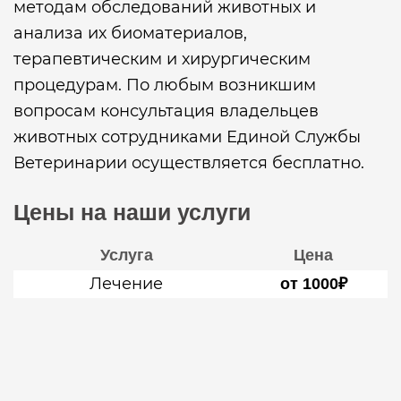
методам обследований животных и
анализа их биоматериалов,
терапевтическим и хирургическим
процедурам. По любым возникшим
вопросам консультация владельцев
животных сотрудниками Единой Службы
Ветеринарии осуществляется бесплатно.
Цены на наши услуги
Услуга
Цена
Лечение
от 1000₽