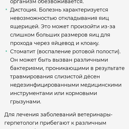
организм обезвоживается.
Дистоция. Болезнь характеризуется
невозможностью откладывания яиц
ящерицей. Это может произойти из-за
слишком больших размеров яиц для
прохода через яйцевод и клоаку.
Стоматит (воспаление ротовой полости).
Он может быть вызван различными
бактериями, проникающими в результате
травмирования слизистой дёсен
недезинфицированными медицинскими
инструментами или кормовыми
грызунами.
Для лечения заболеваний ветеринары-
герпетологи прибегают к различным