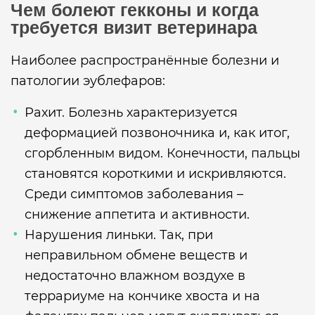
Чем болеют гекконы и когда
требуется визит ветеринара
Наиболее распространённые болезни и
патологии эублефаров:
Рахит. Болезнь характеризуется
деформацией позвоночника и, как итог,
сгорбленным видом. Конечности, пальцы
становятся короткими и искривляются.
Среди симптомов заболевания –
снижение аппетита и активности.
Нарушения линьки. Так, при
неправильном обмене веществ и
недостаточно влажном воздухе в
террариуме на кончике хвоста и на