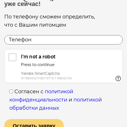
уже сейчас!
По телефону сможем определить,
что с Вашим питомцем
Согласен с
политикой
конфиденциальности
и
политикой
обработки данных