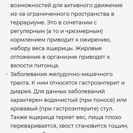
возможностей для активного движения
из-за ограниченного пространства в
террариуме. Это в сочетании с
регулярным (а то и чрезмерным)
кормлением приводит к ожирению,
набору веса ящерицы. Жировые
отложения в организме приводят к
вялости питомца.
Заболевания желудочно-кишечного
тракта. К ним относятся гастроэнтерит и
диарея. Для данных заболеваний
характерен водянистый (при поносе) или
кровавый (при гастроэнтерите) стул.
Также ящерица теряет вес, пища плохо
переваривается, хвост становится тощим,