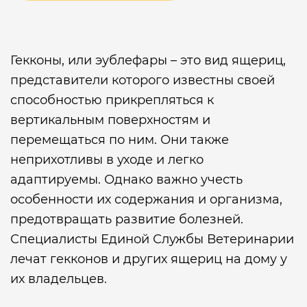
Гекконы, или эублефары – это вид ящериц,
представители которого известны своей
способностью прикрепляться к
вертикальным поверхностям и
перемещаться по ним. Они также
неприхотливы в уходе и легко
адаптируемы. Однако важно учесть
особенности их содержания и организма,
предотвращать развитие болезней.
Специалисты Единой Службы Ветеринарии
лечат гекконов и других ящериц на дому у
их владельцев.