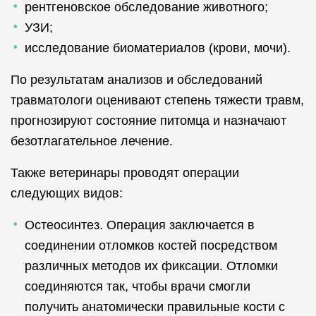
рентгеновское обследование животного;
УЗИ;
исследование биоматериалов (крови, мочи).
По результатам анализов и обследований
травматологи оценивают степень тяжести травм,
прогнозируют состояние питомца и назначают
безотлагательное лечение.
Также ветеринары проводят операции
следующих видов:
Остеосинтез. Операция заключается в
соединении отломков костей посредством
различных методов их фиксации. Отломки
соединяются так, чтобы врачи смогли
получить анатомически правильные кости с