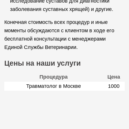
исследование суставов для диагностики
заболевания суставных хрящей) и другие.
Конечная стоимость всех процедур и иные
моменты обсуждаются с клиентом в ходе его
бесплатной консультации с менеджерами
Единой Службы Ветеринарии.
Цены на наши услуги
Процедура
Цена
Травматолог в Москве
1000