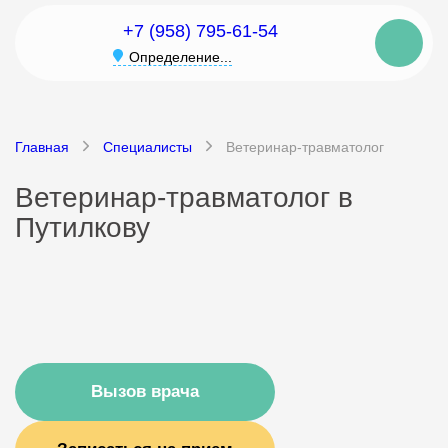
+7 (958) 795-61-54
Определение...
Главная
Специалисты
Ветеринар-травматолог
Ветеринар-травматолог в
Путилкову
Вызов врача