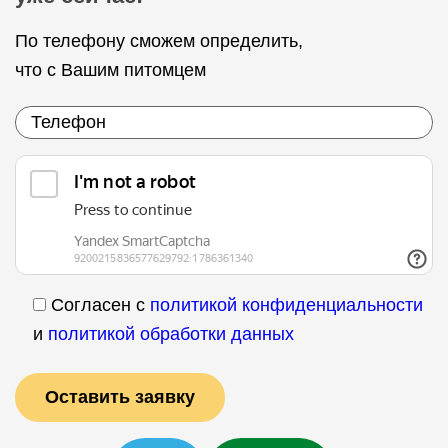
По телефону сможем определить,
что с Вашим питомцем
Согласен с
политикой конфиденциальности
и
политикой обработки данных