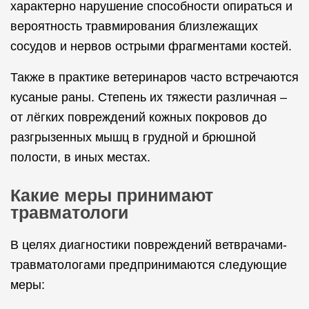
характерно нарушение способности опираться и
вероятность травмирования близлежащих
сосудов и нервов острыми фрагментами костей.
Также в практике ветеринаров часто встречаются
кусаные раны. Степень их тяжести различная –
от лёгких повреждений кожных покровов до
разгрызенных мышц в грудной и брюшной
полости, в иных местах.
Какие меры принимают
травматологи
В целях диагностики повреждений ветврачами-
травматологами предпринимаются следующие
меры: