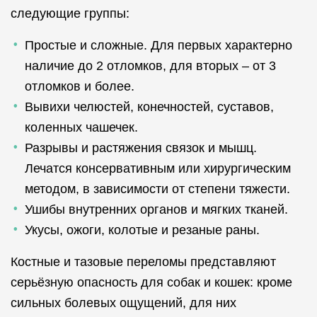
следующие группы:
Простые и сложные. Для первых характерно
наличие до 2 отломков, для вторых – от 3
отломков и более.
Вывихи челюстей, конечностей, суставов,
коленных чашечек.
Разрывы и растяжения связок и мышц.
Лечатся консервативным или хирургическим
методом, в зависимости от степени тяжести.
Ушибы внутренних органов и мягких тканей.
Укусы, ожоги, колотые и резаные раны.
Костные и тазовые переломы представляют
серьёзную опасность для собак и кошек: кроме
сильных болевых ощущений, для них