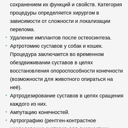
сохранением их функций и свойств. Категория
процедуры определяется хирургом в
зависимости от сложности и локализации
перелома.
Удаление имплантов после остеосинтеза.
Артротомию суставов у собак и кошек.
Процедура заключается во временном
обездвиживании суставов в целях
восстановления опороспособности конечности
(возможности для животного опираться на
неё).
Артродезирование суставов в целях сращения
каждого из них.
Ампутацию конечностей.
Артрографию (рентген-контрастное