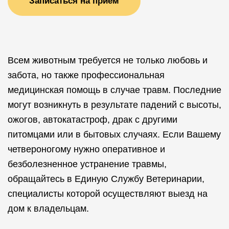
Записаться на прием
Всем животным требуется не только любовь и
забота, но также профессиональная
медицинская помощь в случае травм. Последние
могут возникнуть в результате падений с высоты,
ожогов, автокатастроф, драк с другими
питомцами или в бытовых случаях. Если Вашему
четвероногому нужно оперативное и
безболезненное устранение травмы,
обращайтесь в Единую Службу Ветеринарии,
специалисты которой осуществляют выезд на
дом к владельцам.