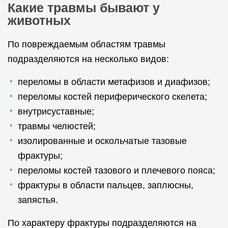
Какие травмы бывают у
животных
По повреждаемым областям травмы
подразделяются на несколько видов:
переломы в области метафизов и диафизов;
переломы костей периферического скелета;
внутрисуставные;
травмы челюстей;
изолированные и оскольчатые тазовые
фрактуры;
переломы костей тазового и плечевого пояса;
фрактуры в области пальцев, заплюсны,
запястья.
По характеру фрактуры подразделяются на