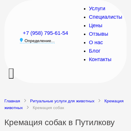
Услуги
Специалисты
Цены
+7 (958) 795-61-54
Отзывы
Определение...
О нас
Блог
Контакты
Главная
Ритуальные услуги для животных
Кремация
животных
Кремация собак
Кремация собак в Путилкову