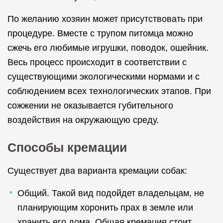
По желанию хозяин может присутствовать при
процедуре. Вместе с трупом питомца можно
сжечь его любимые игрушки, поводок, ошейник.
Весь процесс происходит в соответствии с
существующими экологическими нормами и с
соблюдением всех технологических этапов. При
сожжении не оказывается губительного
воздействия на окружающую среду.
Способы кремации
Существует два варианта кремации собак:
Общий. Такой вид подойдет владельцам, не
планирующим хоронить прах в земле или
хранить его дома. Общая кремация стоит