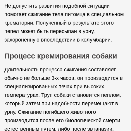
Не допустить развития подобной ситуации
помогает сжигание тела питомца в специальном
крематории. Полученный в результате этого
пепел может быть пересыпан в урну,
захоронённую впоследствии в колумбарии.
Процесс кремирования собаки
Длительность процесса сжигания составляет
обычно не больше 3-х часов, он производится в
специализированных печах при высоких
температурах. Труп собаки становится пеплом,
который затем при надобности перемещают в
урну. Сжигание погибшего животного
производится после его биологической смерти
естественным путем, либо после эвтаназии.