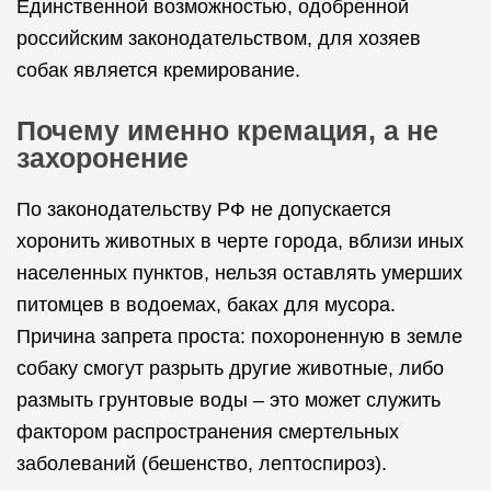
Единственной возможностью, одобренной
российским законодательством, для хозяев
собак является кремирование.
Почему именно кремация, а не
захоронение
По законодательству РФ не допускается
хоронить животных в черте города, вблизи иных
населенных пунктов, нельзя оставлять умерших
питомцев в водоемах, баках для мусора.
Причина запрета проста: похороненную в земле
собаку смогут разрыть другие животные, либо
размыть грунтовые воды – это может служить
фактором распространения смертельных
заболеваний (бешенство, лептоспироз).