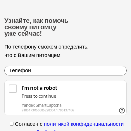
Узнайте, как помочь
своему питомцу
уже сейчас!
По телефону сможем определить,
что с Вашим питомцем
Согласен с
политикой конфиденциальности