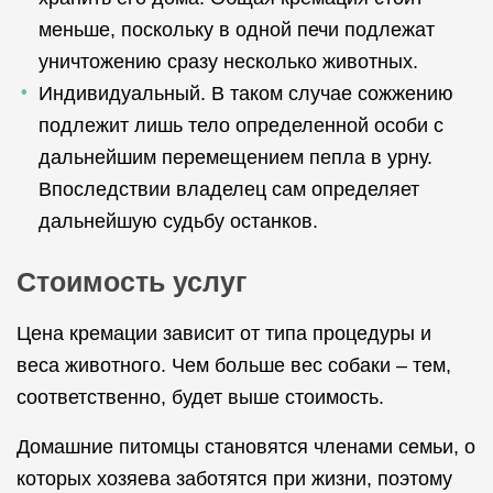
меньше, поскольку в одной печи подлежат
уничтожению сразу несколько животных.
Индивидуальный. В таком случае сожжению
подлежит лишь тело определенной особи с
дальнейшим перемещением пепла в урну.
Впоследствии владелец сам определяет
дальнейшую судьбу останков.
Стоимость услуг
Цена кремации зависит от типа процедуры и
веса животного. Чем больше вес собаки – тем,
соответственно, будет выше стоимость.
Домашние питомцы становятся членами семьи, о
которых хозяева заботятся при жизни, поэтому