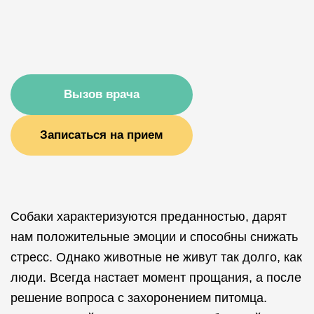
Вызов врача
Записаться на прием
Собаки характеризуются преданностью, дарят
нам положительные эмоции и способны снижать
стресс. Однако животные не живут так долго, как
люди. Всегда настает момент прощания, а после
решение вопроса с захоронением питомца.