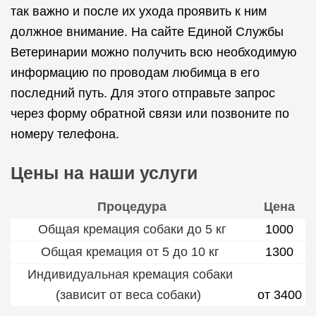
так важно и после их ухода проявить к ним
должное внимание. На сайте Единой Службы
Ветеринарии можно получить всю необходимую
информацию по проводам любимца в его
последний путь. Для этого отправьте запрос
через форму обратной связи или позвоните по
номеру телефона.
Цены на наши услуги
Процедура
Цена
Общая кремация собаки до 5 кг
1000
Общая кремация от 5 до 10 кг
1300
Индивидуальная кремация собаки
(зависит от веса собаки)
от 3400