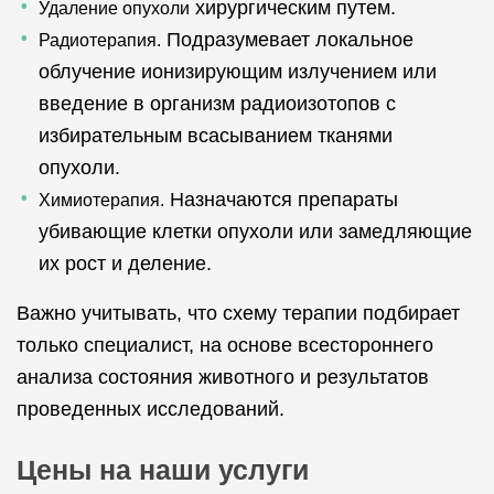
хирургическим путем.
Удаление опухоли
Подразумевает локальное
Радиотерапия.
облучение ионизирующим излучением или
введение в организм радиоизотопов с
избирательным всасыванием тканями
опухоли.
Назначаются препараты
Химиотерапия.
убивающие клетки опухоли или замедляющие
их рост и деление.
Важно учитывать, что схему терапии подбирает
только специалист, на основе всестороннего
анализа состояния животного и результатов
проведенных исследований.
Цены на наши услуги