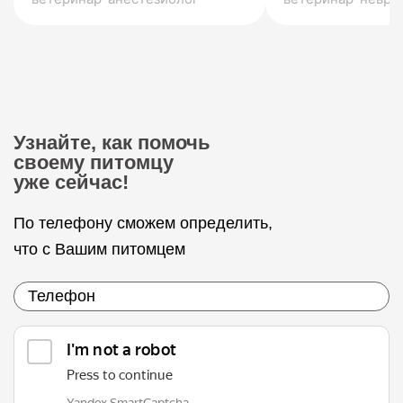
Узнайте, как помочь
своему питомцу
уже сейчас!
По телефону сможем определить,
что с Вашим питомцем