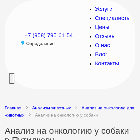
Услуги
Специалисты
Цены
+7 (958) 795-61-54
Отзывы
Определение...
О нас
Блог
Контакты
Главная
Анализы животных
Анализ на онкологию для
животных
Анализ на онкологию у собаки
Анализ на онкологию у собаки