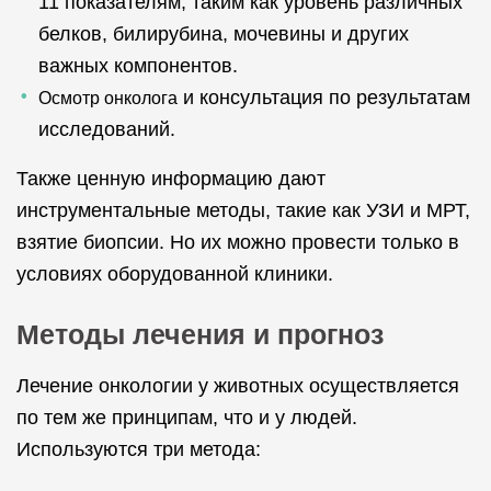
11 показателям, таким как уровень различных
белков, билирубина, мочевины и других
важных компонентов.
и консультация по результатам
Осмотр онколога
исследований.
Также ценную информацию дают
инструментальные методы, такие как УЗИ и МРТ,
взятие биопсии. Но их можно провести только в
условиях оборудованной клиники.
Методы лечения и прогноз
Лечение онкологии у животных осуществляется
по тем же принципам, что и у людей.
Используются три метода: