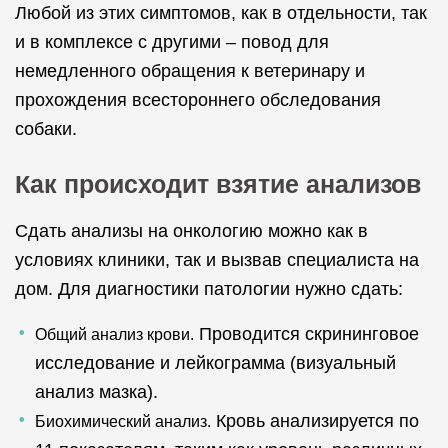
Любой из этих симптомов, как в отдельности, так
и в комплексе с другими – повод для
немедленного обращения к ветеринару и
прохождения всестороннего обследования
собаки.
Как происходит взятие анализов
Сдать анализы на онкологию можно как в
условиях клиники, так и вызвав специалиста на
дом. Для диагностики патологии нужно сдать:
Проводится скрининговое
Общий анализ крови.
исследование и лейкограмма (визуальный
анализ мазка).
Кровь анализируется по
Биохимический анализ.