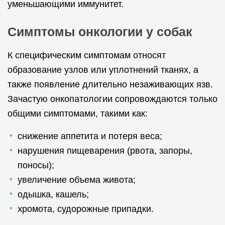
уменьшающими иммунитет.
Симптомы онкологии у собак
К специфическим симптомам относят
образование узлов или уплотнений тканях, а
также появление длительно незаживающих язв.
Зачастую онкопатологии сопровождаются только
общими симптомами, такими как:
снижение аппетита и потеря веса;
нарушения пищеварения (рвота, запоры,
поносы);
увеличение объема живота;
одышка, кашель;
хромота, судорожные припадки.