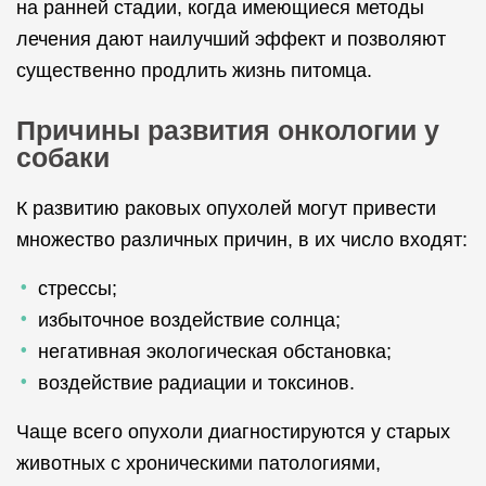
на ранней стадии, когда имеющиеся методы
лечения дают наилучший эффект и позволяют
существенно продлить жизнь питомца.
Причины развития онкологии у
собаки
К развитию раковых опухолей могут привести
множество различных причин, в их число входят:
стрессы;
избыточное воздействие солнца;
негативная экологическая обстановка;
воздействие радиации и токсинов.
Чаще всего опухоли диагностируются у старых
животных с хроническими патологиями,