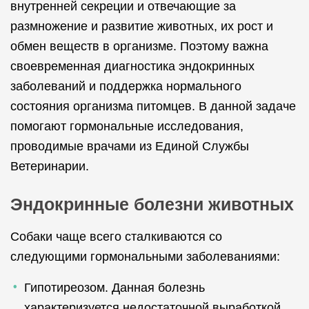
внутренней секреции и отвечающие за
размножение и развитие животных, их рост и
обмен веществ в организме. Поэтому важна
своевременная диагностика эндокринных
заболеваний и поддержка нормального
состояния организма питомцев. В данной задаче
помогают гормональные исследования,
проводимые врачами из Единой Службы
Ветеринарии.
Эндокринные болезни животных
Собаки чаще всего сталкиваются со
следующими гормональными заболеваниями:
Гипотиреозом. Данная болезнь
характеризуется недостаточной выработкой