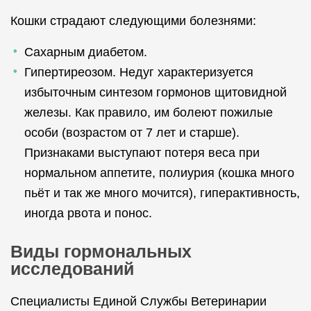
Кошки страдают следующими болезнями:
Сахарным диабетом.
Гипертиреозом. Недуг характеризуется
избыточным синтезом гормонов щитовидной
железы. Как правило, им болеют пожилые
особи (возрастом от 7 лет и старше).
Признаками выступают потеря веса при
нормальном аппетите, полиурия (кошка много
пьёт и так же много мочится), гиперактивность,
иногда рвота и понос.
Виды гормональных
исследований
Специалисты Единой Службы Ветеринарии