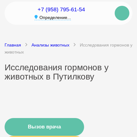
+7 (958) 795-61-54
Определение...
Главная
Анализы животных
Исследования гормонов у
животных
Исследования гормонов у
животных в Путилкову
Вызов врача