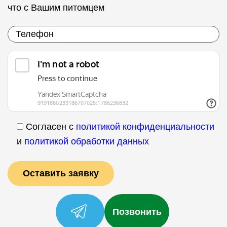
что с Вашим питомцем
Согласен с
политикой конфиденциальности
и
политикой обработки данных
Позвонить