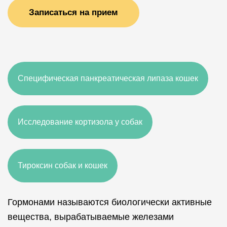
Записаться на прием
Специфическая панкреатическая липаза кошек
Исследование кортизола у собак
Тироксин собак и кошек
Гормонами называются биологически активные
вещества, вырабатываемые железами