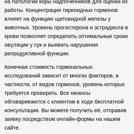
на патологии коры надпочечников для оценки их
работы. Концентрация тиреоидных гормонов
влияет на функцию щитовидной железы у
животных. Уровень прогестерона и эстрадиола в
крови позволяет определить оптимальные сроки
овуляции у сук и выявить нарушения
репродуктивной функции.
Конечная стоимость гормональных
исследований зависит от многих факторов, в
частности, от видов гормонов, уровень которых
требуется проверить. Все нюансы
обговариваются с клиентом в ходе бесплатной
консультации. Вы можете получить её, отправив
заявку посредством онлайн-формы на нашем
сайте.