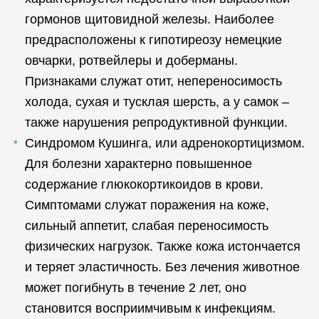
гормонов щитовидной железы. Наиболее
предрасположены к гипотиреозу немецкие
овчарки, ротвейлеры и доберманы.
Признаками служат отит, непереносимость
холода, сухая и тусклая шерсть, а у самок –
также нарушения репродуктивной функции.
Синдромом Кушинга, или адренокортицизмом.
Для болезни характерно повышенное
содержание глюкокортикоидов в крови.
Симптомами служат поражения на коже,
сильный аппетит, слабая переносимость
физических нагрузок. Также кожа истончается
и теряет эластичность. Без лечения животное
может погибнуть в течение 2 лет, оно
становится восприимчивым к инфекциям.