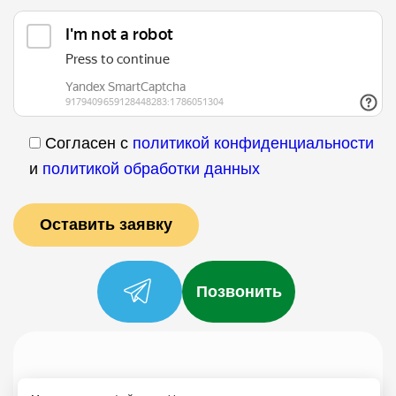
Согласен с
политикой конфиденциальности
и
политикой обработки данных
Позвонить
Услуги
Специалисты
Цены
Отзывы
О нас
Блог
Контакты