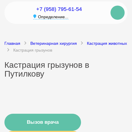
+7 (958) 795-61-54
Определение...
Главная
Ветеринарная хирургия
Кастрация животных
Кастрация грызунов
Кастрация грызунов в
Путилкову
Вызов врача