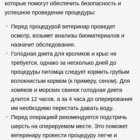
которые помогут обеспечить безопасность и
успешное проведение процедуры:
Перед процедурой ветеринар проведет
осмотр, возьмет анализы биоматериалов и
назначит обследования.
Голодная диета для кроликов и крыс не
требуется, однако за несколько дней до
процедуры питомца следует кормить грубым
волокнистым кормом (к примеру, сеном). Для
хомяков и морских свинок голодная диета
длится 12 часов, а за 4 часа до оперирования
им необходимо перестать давать воду.
Перед операцией рекомендуется подстричь
шерсть на оперируемом месте. Это поможет
ветеринару провести процедуру легче и