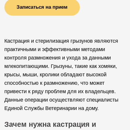
Записаться на прием
Кастрация и стерилизация грызунов являются
практичными и эффективными методами
контроля размножения и ухода за данными
млекопитающими. Грызуны, такие как хомяки,
крысы, мыши, кролики обладают высокой
способностью к размножению, что может
привести к ряду проблем для их владельцев.
Данные операции осуществляют специалисты
Единой Службы Ветеринарии на дому.
Зачем нужна кастрация и