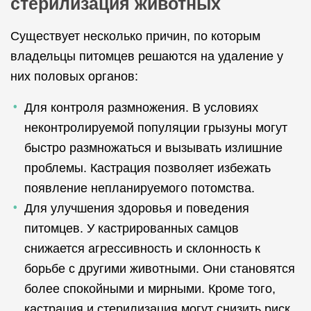
стерилизация животных
Существует несколько причин, по которым
владельцы питомцев решаются на удаление у
них половых органов:
Для контроля размножения. В условиях
неконтролируемой популяции грызуны могут
быстро размножаться и вызывать излишние
проблемы. Кастрация позволяет избежать
появление непланируемого потомства.
Для улучшения здоровья и поведения
питомцев. У кастрированных самцов
снижается агрессивность и склонность к
борьбе с другими животными. Они становятся
более спокойными и мирными. Кроме того,
кастрация и стерилизация могут снизить риск