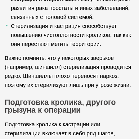
развития рака простаты и иных заболеваний,
связанных с половой системой.
Стерилизация и кастрация способствует
повышению чистоплотности кроликов, так как
они перестают метить территории.
Важно помнить, что у некоторых зверьков
(например, шиншилл) стерилизация проводится
редко. Шиншиллы плохо переносят наркоз,
поэтому их стерилизуют лишь при угрозе жизни.
Подготовка кролика, другого
грызуна к операции
Подготовка кролика к кастрации или
стерилизации включает в себя ряд шагов,