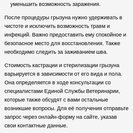
уменьшить возможность заражения.
После процедуры грызуна нужно удерживать в
чистоте и исключить возможность травм и
инфекций. Важно предоставить ему спокойное и
безопасное место для восстановления. Также
необходимо следить за заживанием шва.
Стоимость кастрации и стерилизации грызуна
варьируется в зависимости от его вида и пола.
Она определяется в ходе консультации со
специалистами Единой Службы Ветеринарии,
которые также обсудят с вами остальные
возникшие вопросы. Для её получения отправьте
запрос через онлайн-форму на сайте, указав
свои контактные данные.