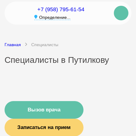
+7 (958) 795-61-54
Определение...
Главная
Специалисты
Специалисты в Путилкову
Вызов врача
Записаться на прием