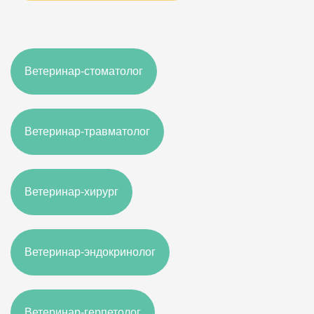
Ветеринар-стоматолог
Ветеринар-травматолог
Ветеринар-хирург
Ветеринар-эндокринолог
Ветеринар-герпетолог