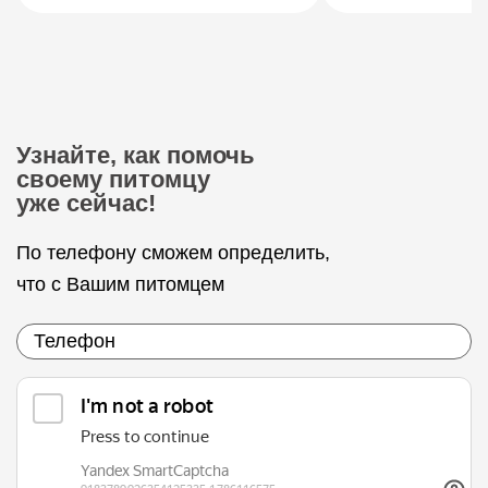
Узнайте, как помочь
своему питомцу
уже сейчас!
По телефону сможем определить,
что с Вашим питомцем