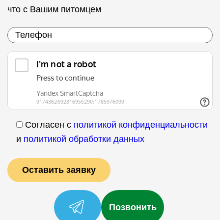
что с Вашим питомцем
Согласен с
политикой конфиденциальности
и
политикой обработки данных
Позвонить