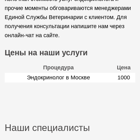
прочие моменты обговариваются менеджерами
Единой Службы Ветеринарии с клиентом. Для
получения консультации напишите нам через
онлайн-чат на сайте.
Цены на наши услуги
Процедура
Цена
Эндокринолог в Москве
1000
Наши специалисты