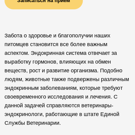
Записаться на прием
Забота о здоровье и благополучии наших
питомцев становится все более важным
аспектом. Эндокринная система отвечает за
выработку гормонов, влияющих на обмен
веществ, рост и развитие организма. Подобно
людям, животные также подвержены различным
эндокринным заболеваниям, которые требуют
своевременного исследования и лечения. С
данной задачей справляются ветеринары-
эндокринологи, работающие в штате Единой
Службы Ветеринарии.