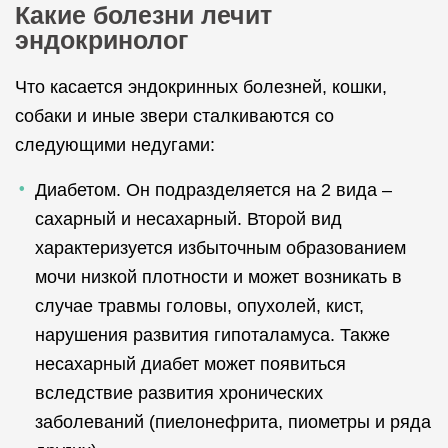
Какие болезни лечит
эндокринолог
Что касается эндокринных болезней, кошки,
собаки и иные звери сталкиваются со
следующими недугами:
Диабетом. Он подразделяется на 2 вида –
сахарный и несахарный. Второй вид
характеризуется избыточным образованием
мочи низкой плотности и может возникать в
случае травмы головы, опухолей, кист,
нарушения развития гипоталамуса. Также
несахарный диабет может появиться
вследствие развития хронических
заболеваний (пиелонефрита, пиометры и ряда