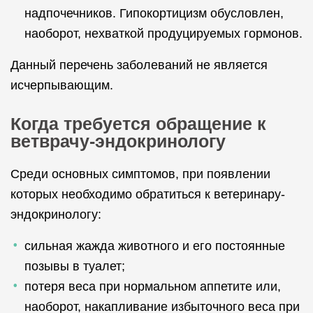
надпочечников. Гипокортицизм обусловлен,
наоборот, нехваткой продуцируемых гормонов.
Данный перечень заболеваний не является
исчерпывающим.
Когда требуется обращение к
ветврачу-эндокринологу
Среди основных симптомов, при появлении
которых необходимо обратиться к ветеринару-
эндокринологу:
сильная жажда животного и его постоянные
позывы в туалет;
потеря веса при нормальном аппетите или,
наоборот, накапливание избыточного веса при