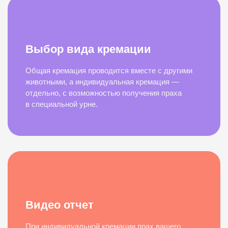
Выбор вида кремации
Общая кремация проводится вместе с другими
животными, а индивидуальная кремация —
отдельно, с возможностью получения праха
в специальной урне.
Видео отчет
При индивидуальной кремации прах вашего