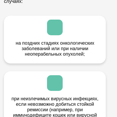
случаях:
на поздних стадиях онкологических
заболеваний или при наличии
неоперабельных опухолей;
при неизлечимых вирусных инфекциях,
если невозможно добиться стойкой
ремиссии (например, при
иммунодефиците кошек или вирусной