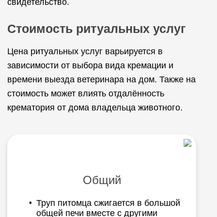
свидетельство.
Стоимость ритуальных услуг
Цена ритуальных услуг варьируется в
зависимости от выбора вида кремации и
времени выезда ветеринара на дом. Также на
стоимость может влиять отдалённость
крематория от дома владельца животного.
Общий
Труп питомца сжигается в большой
общей печи вместе с другими