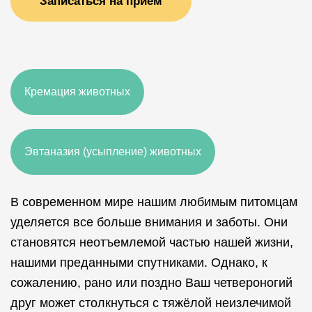
Записаться на прием
Кремация животных
Эвтаназия (усыпление) животных
В современном мире нашим любимым питомцам
уделяется все больше внимания и заботы. Они
становятся неотъемлемой частью нашей жизни,
нашими преданными спутниками. Однако, к
сожалению, рано или поздно Ваш четвероногий
друг может столкнуться с тяжёлой неизлечимой