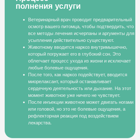
полнения услуги
Ветеринарный врач проводит предварительный
осмотр вашего питомца, чтобы подтвердить, что
все методы лечения исчерпаны и аргументы для
усыпления действительно существуют.
Животному вводится наркоз внутримышечно,
который погружает его в глубокий сон. Это
облегчает процесс ухода из жизни и исключает
любые болевые ощущения.
После того, как наркоз подействует, вводится
миорелаксант, который останавливает
сердечную деятельность или дыхание. На этот
момент животное уже ничего не чувствует.
После инъекции животное может двигать ногами
или головой, но это не болевые ощущения, а
рефлекторная реакция под воздействием
лекарства.