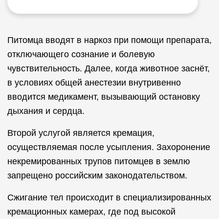
Питомца вводят в наркоз при помощи препарата,
отключающего сознание и болевую
чувствительность. Далее, когда животное заснёт,
в условиях общей анестезии внутривенно
вводится медикамент, вызывающий остановку
дыхания и сердца.
Второй услугой является кремация,
осуществляемая после усыпления. Захоронение
некремированных трупов питомцев в землю
запрещено российским законодательством.
Сжигание тел происходит в специализированных
кремационных камерах, где под высокой