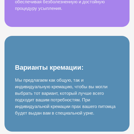
обеспечивая безболезненную и достойную
процедуру усыпления.
Варианты кремации:
Мы предлагаем как общую, так и
индивидуальную кремацию, чтобы вы могли
выбрать тот вариант, который лучше всего
подходит вашим потребностям. При
индивидуальной кремации прах вашего питомца
будет выдан вам в специальной урне.