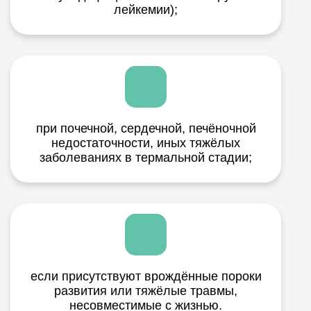
лейкемии);
при почечной, сердечной, печёночной
недостаточности, иных тяжёлых
заболеваниях в термальной стадии;
если присутствуют врождённые пороки
развития или тяжёлые травмы,
несовместимые с жизнью.