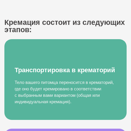
Кремация состоит из следующих
этапов:
Транспортировка в крематорий
Тело вашего питомца переносится в крематорий,
где оно будет кремировано в соответствии
с выбранным вами вариантом (общая или
индивидуальная кремация).