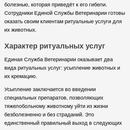
болезнью, которая приведёт к его гибели.
Сотрудники Единой Службы Ветеринарии готовы
оказать своим клиентам ритуальные услуги для
их животных.
Характер ритуальных услуг
Единая Служба Ветеринарии оказывает два
вида ритуальных услуг: усыпление животных и
их кремацию.
Усыпление заключается во введении
специальных препаратов, позволяющих
тяжелобольному животному уйти из жизни
безболезненно и без страданий. Это
единственный правильный выход в следующих