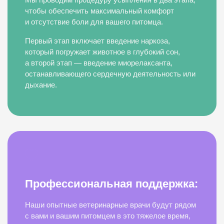
чтобы обеспечить максимальный комфорт
и отсутствие боли для вашего питомца.
Первый этап включает введение наркоза,
который погружает животное в глубокий сон,
а второй этап — введение миорелаксанта,
останавливающего сердечную деятельность или
дыхание.
Профессиональная поддержка:
Наши опытные ветеринарные врачи будут рядом
с вами и вашим питомцем в это тяжелое время,