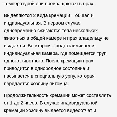
температурой они превращаются в прах.
Выделяются 2 вида кремации – общая и
индивидуальная. В первом случае
одновременно сжигаются тела нескольких
животных в общей камере и прах владельцу не
выдаётся. Во втором – подготавливается
индивидуальная камера, где помещается труп
одного животного. После кремации прах
приводится в однородное состояние и
насыпается в специальную урну, которая
передаётся хозяину питомца.
Продолжительность кремации может составлять
от 1 до 2 часов. В случае индивидуальной
кремации хозяину выдаётся видеоотчёт и