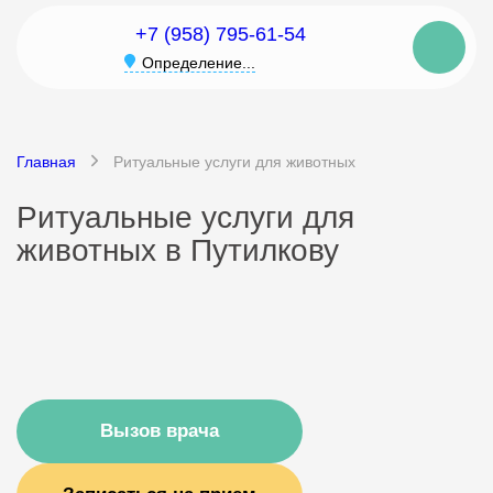
+7 (958) 795-61-54
Определение...
Главная
Ритуальные услуги для животных
Ритуальные услуги для
животных в Путилкову
Вызов врача