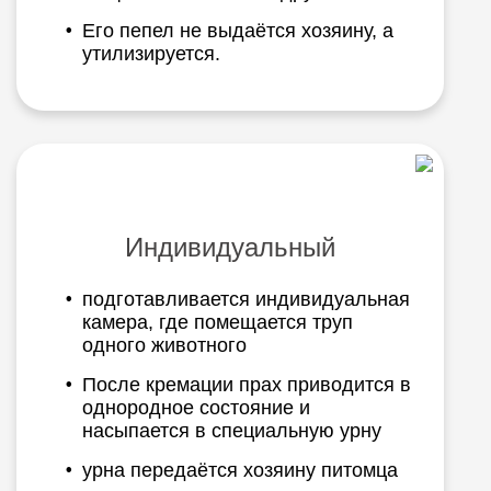
Его пепел не выдаётся хозяину, а
утилизируется.
Индивидуальный
подготавливается индивидуальная
камера, где помещается труп
одного животного
После кремации прах приводится в
однородное состояние и
насыпается в специальную урну
урна передаётся хозяину питомца