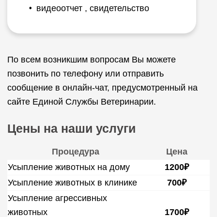
видеоотчет , свидетельство
По всем возникшим вопросам Вы можете
позвонить по телефону или отправить
сообщение в онлайн-чат, предусмотренный на
сайте Единой Службы Ветеринарии.
Цены на наши услуги
Процедура
Цена
Усыпление животных на дому
1200₽
Усыпление животных в клинике
700₽
Усыпление агрессивных
животных
1700₽