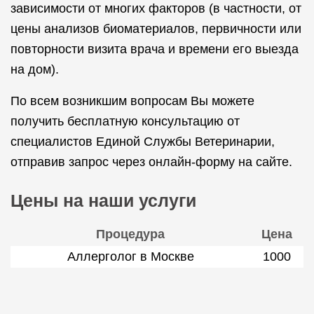
зависимости от многих факторов (в частности, от
цены анализов биоматериалов, первичности или
повторности визита врача и времени его выезда
на дом).
По всем возникшим вопросам Вы можете
получить бесплатную консультацию от
специалистов Единой Службы Ветеринарии,
отправив запрос через онлайн-форму на сайте.
Цены на наши услуги
Процедура
Цена
Аллерголог в Москве
1000