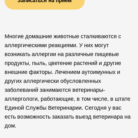
Записаться на прием
Многие домашние животные сталкиваются с
аллергическими реакциями. У них могут
возникать аллергии на различные пищевые
продукты, пыль, цветение растений и другие
внешние факторы. Лечением аутоимунных и
других аллергически обусловленных
заболеваний занимаются ветеринары-
аллергологи, работающие, в том числе, в штате
Единой Службы Ветеринарии. Сегодня у вас
есть возможность заказать выезд ветеринара на
дом.