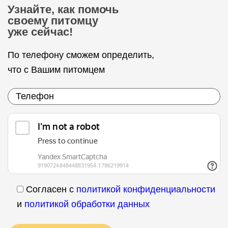
Узнайте, как помочь
своему питомцу
уже сейчас!
По телефону сможем определить,
что с Вашим питомцем
Согласен с
политикой конфиденциальности
и
политикой обработки данных