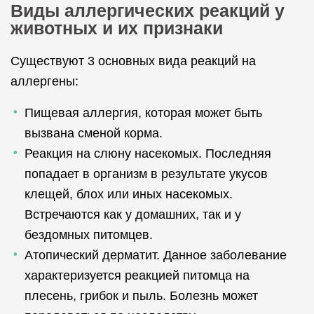
Виды аллергических реакций у
животных и их признаки
Существуют 3 основных вида реакций на
аллергены:
Пищевая аллергия, которая может быть
вызвана сменой корма.
Реакция на слюну насекомых. Последняя
попадает в организм в результате укусов
клещей, блох или иных насекомых.
Встречаются как у домашних, так и у
бездомных питомцев.
Атопический дерматит. Данное заболевание
характеризуется реакцией питомца на
плесень, грибок и пыль. Болезнь может