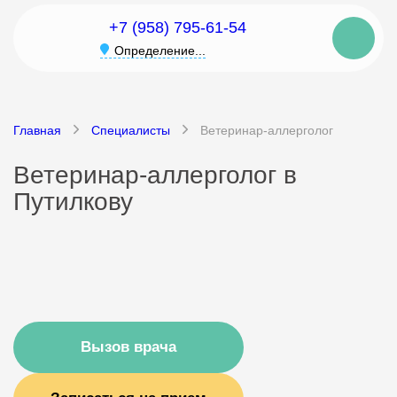
+7 (958) 795-61-54
Определение...
Главная
Специалисты
Ветеринар-аллерголог
Ветеринар-аллерголог в
Путилкову
Вызов врача