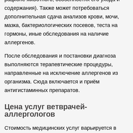
содержания). Также может потребоваться
дополнительная сдача анализов крови, мочи,
мазка, бактериологических посевов, теста на
гормоны, иные обследования на наличие
аллергенов.
После обследования и постановки диагноза
выполняются терапевтические процедуры,
направленные на исключение аллергенов из
организма. Сюда включается и приём
антигистаминных препаратов.
Цена услуг ветврачей-
аллергологов
Стоимость медицинских услуг варьируется в