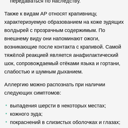
передаваться по наследству.
Также к видам АР относят крапивницу,
характеризуемую образованием на коже зудящих
волдырей с прозрачным содержимым. По
внешнему виду они напоминают ожоги,
возникающие после контакта с крапивой. Самой
тяжёлой реакцией является анафилактический
шок, сопровождаемый отёками языка и гортани,
слабостью и шумным дыханием.
Аллергию можно распознать при наличии
следующих симптомов:
выпадения шерсти в некоторых местах;
кожного зуда;
покраснений в слизистых оболочках и глазах;