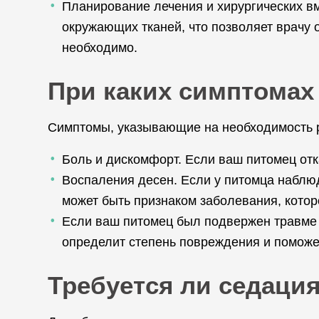
Планирование лечения и хирургических в
окружающих тканей, что позволяет врачу
необходимо.
При каких симптомах
Симптомы, указывающие на необходимость ре
Боль и дискомфорт. Если ваш питомец отк
Воспаления десен. Если у питомца наблюд
может быть признаком заболевания, котор
Если ваш питомец был подвержен травме 
определит степень повреждения и поможе
Требуется ли седация