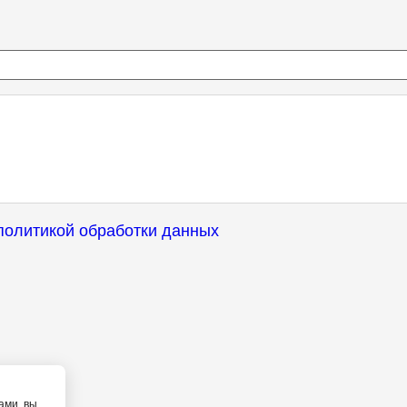
политикой обработки данных
ами, вы