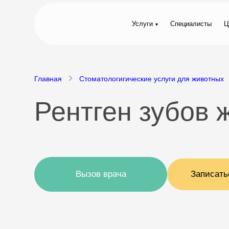
Услуги
Специалисты
Ц
Главная
Стоматологигические услуги для животных
Рентген зубов 
Вызов врача
Записать