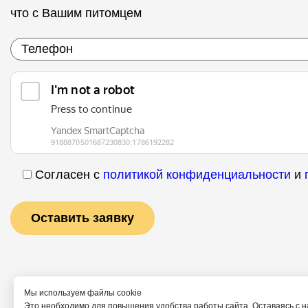
что с Вашим питомцем
Согласен с
политикой конфиденциальности
и
Мы используем файлы cookie
Это необходимо для повышения удобства работы сайта. Оставаясь с н