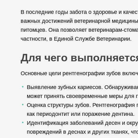
В последние годы забота о здоровье и каче
важных достижений ветеринарной медицины 
питомцев. Она позволяет ветеринарам-стома
частности, в Единой Службе Ветеринарии.
Для чего выполняетс
Основные цели рентгенографии зубов включ
Выявление зубных кариесов. Обнаруживают
может принять своевременные меры для 
Оценка структуры зубов. Рентгенография 
как периодонтит или поражение дентина.
Идентификация заболеваний десен и окру
повреждений в деснах и других тканях, чт