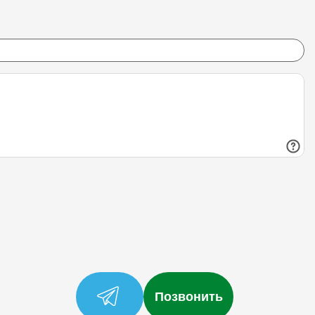
Позвонить