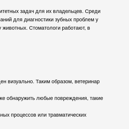
итетных задач для их владельцев. Среди
аний для диагностики зубных проблем у
 животных. Стоматологи работают, в
ен визуально. Таким образом, ветеринар
акже обнаружить любые повреждения, такие
ных процессов или травматических