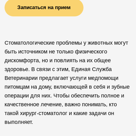
Записаться на прием
Стоматологические проблемы у животных могут
быть источником не только физического
дискомфорта, но и повлиять на их общее
здоровье. В связи с этим, Единая Служба
Ветеринарии предлагает услуги медпомощи
питомцам на дому, включающей в себя и зубные
операции для них. Чтобы обеспечить полное и
качественное лечение, важно понимать, кто
такой хирург-стоматолог и какие задачи он
выполняет.