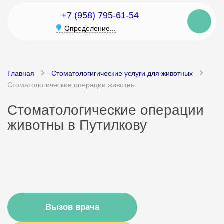
+7 (958) 795-61-54
Определение...
Главная
Стоматологигические услуги для животных
Стоматологические операции животны
Стоматологические операции
животны в Путилкову
Вызов врача