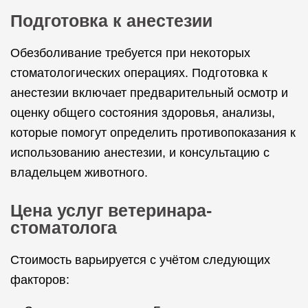
Подготовка к анестезии
Обезболивание требуется при некоторых
стоматологических операциях. Подготовка к
анестезии включает предварительный осмотр и
оценку общего состояния здоровья, анализы,
которые помогут определить противопоказания к
использованию анестезии, и консультацию с
владельцем животного.
Цена услуг ветеринара-
стоматолога
Стоимость варьируется с учётом следующих
факторов: