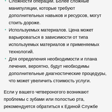
Сложности операции. Более сложные
манипуляции, которые требуют
дополнительных навыков и ресурсов, могут
стоить дороже.
Используемых материалов. Цена может
варьироваться в зависимости от типа
используемых материалов и применяемых
технологий.
Для определения необходимости и плана
лечения, вероятно, будут необходимы
дополнительные диагностические процедуры,
что может увеличить стоимость услуги.
Если у вашего четвероногого возникают
проблемы с зубами или полостью рта,
рекомендуется обратиться к Единой Службе