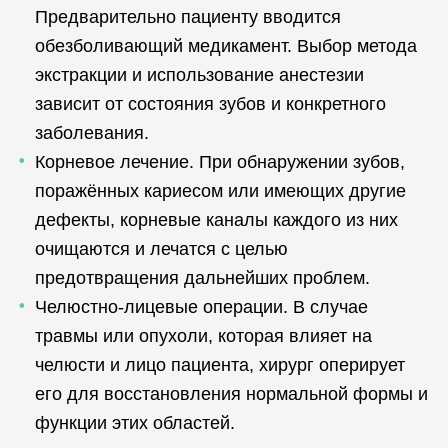
Предварительно пациенту вводится
обезболивающий медикамент. Выбор метода
экстракции и использование анестезии
зависит от состояния зубов и конкретного
заболевания.
Корневое лечение. При обнаружении зубов,
поражённых кариесом или имеющих другие
дефекты, корневые каналы каждого из них
очищаются и лечатся с целью
предотвращения дальнейших проблем.
Челюстно-лицевые операции. В случае
травмы или опухоли, которая влияет на
челюсти и лицо пациента, хирург оперирует
его для восстановления нормальной формы и
функции этих областей.