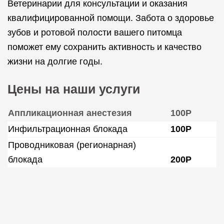
Ветеринарии для консультации и оказания
квалифицированной помощи. Забота о здоровье
зубов и ротовой полости вашего питомца
поможет ему сохранить активность и качество
жизни на долгие годы.
Цены на наши услуги
Аппликационная анестезия
100Р
Инфильтрационная блокада
100Р
Проводниковая (регионарная)
блокада
200Р