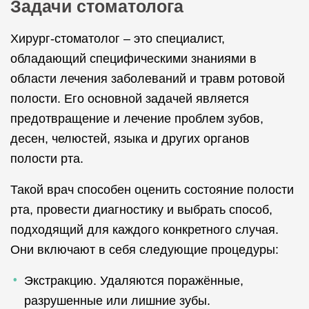
Задачи стоматолога
Хирург-стоматолог – это специалист,
обладающий специфическими знаниями в
области лечения заболеваний и травм ротовой
полости. Его основной задачей является
предотвращение и лечение проблем зубов,
десен, челюстей, языка и других органов
полости рта.
Такой врач способен оценить состояние полости
рта, провести диагностику и выбрать способ,
подходящий для каждого конкретного случая.
Они включают в себя следующие процедуры:
Экстракцию. Удаляются поражённые,
разрушенные или лишние зубы.