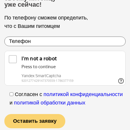
уже сейчас!
По телефону сможем определить,
что с Вашим питомцем
Согласен с
политикой конфиденциальности
и
политикой обработки данных