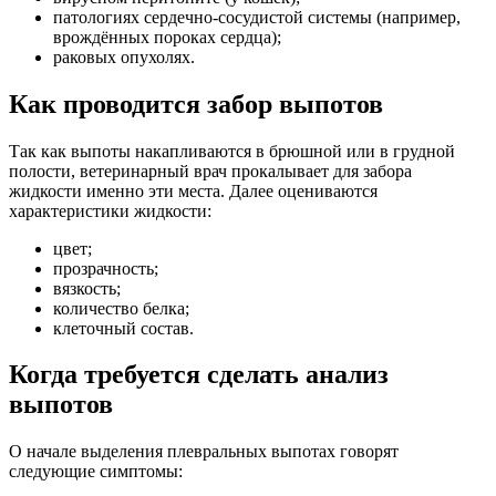
патологиях сердечно-сосудистой системы (например,
врождённых пороках сердца);
раковых опухолях.
Как проводится забор выпотов
Так как выпоты накапливаются в брюшной или в грудной
полости, ветеринарный врач прокалывает для забора
жидкости именно эти места. Далее оцениваются
характеристики жидкости:
цвет;
прозрачность;
вязкость;
количество белка;
клеточный состав.
Когда требуется сделать анализ
выпотов
О начале выделения плевральных выпотах говорят
следующие симптомы: