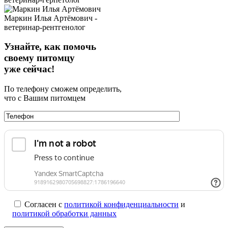
Маркин Илья Артёмович -
ветеринар-рентгенолог
Узнайте, как помочь
своему питомцу
уже сейчас!
По телефону сможем определить,
что с Вашим питомцем
Согласен с
политикой конфиденциальности
и
политикой обработки данных