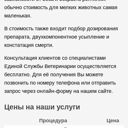
обычно стоимость для мелких животных самая
маленькая.
В стоимость также входит подбор дозирования
препарата, двухкомпонентное усыпление и
констатация смерти.
Консультация клиентов со специалистами
Единой Службы Ветеринарии осуществляется
бесплатно. Для её получения Вы можете
позвонить по номеру телефона или отправить
запрос через онлайн-форму на нашем сайте.
Цены на наши услуги
Процедура
Цена