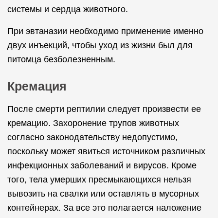
системы и сердца животного.
При эвтаназии необходимо применение именно
двух инъекций, чтобы уход из жизни был для
питомца безболезненным.
Кремация
После смерти рептилии следует произвести ее
кремацию. Захоронение трупов животных
согласно законодательству недопустимо,
поскольку может явиться источником различных
инфекционных заболеваний и вирусов. Кроме
того, тела умерших пресмыкающихся нельзя
вывозить на свалки или оставлять в мусорных
контейнерах. За все это полагается наложение