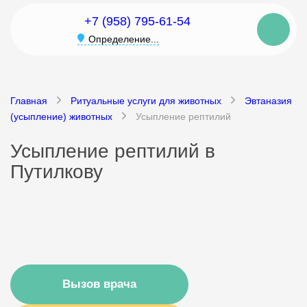
+7 (958) 795-61-54
Определение...
Главная
Ритуальные услуги для животных
Эвтаназия
(усыпление) животных
Усыпление рептилий
Усыпление рептилий в
Путилкову
Вызов врача