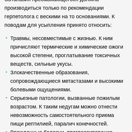
производиться только по рекомендации
герпетолога с вескими на то основаниями. К
поводам для усыпления принято относить:
Травмы, несовместимые с жизнью. К ним
причисляют термические и химические ожоги
высокой степени, проглатывание токсичных
веществ, сильные укусы.
Злокачественные образования,
сопровождающиеся метастазами и высокими
болевыми ощущениями.
Серьезные патологии, вызванные пожилым
возрастом. К таким недугам можно отнести
невозможность самостоятельного приема
пищи рептилией, паралич конечностей.