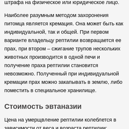
штрафа на физическое или юридическое лицо.
Наиболее разумным методом захоронения
питомца является кремация. Она может быть как
индивидуальной, так и общей. При первом
варианте владельцу рептилии возвращается ее
прах, при втором – сжигание трупов нескольких
животных производится в одной печи и
получение праха рептилии становится
невозможно. Полученный при индивидуальной
кремации прах можно закапывать в землю, либо
поместить в специальное хранилище.
Стоимость эвтаназии
Цена на умерщвление рептилии колеблется в
зависимости от веса и возраста рептилии: