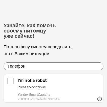
Узнайте, как помочь
своему питомцу
уже сейчас!
По телефону сможем определить,
что с Вашим питомцем