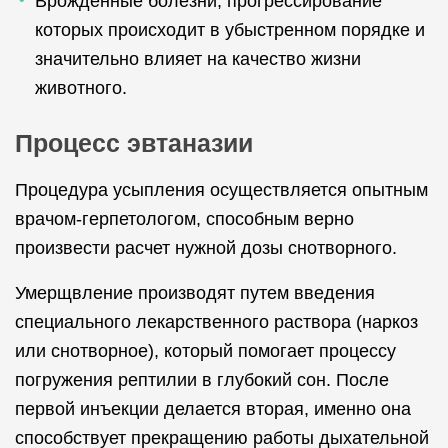
Врожденные болезни, прогрессирование
которых происходит в убыстренном порядке и
значительно влияет на качество жизни
животного.
Процесс эвтаназии
Процедура усыпления осуществляется опытным
врачом-герпетологом, способным верно
произвести расчет нужной дозы снотворного.
Умерщвление производят путем введения
специального лекарственного раствора (наркоз
или снотворное), который помогает процессу
погружения рептилии в глубокий сон. После
первой инъекции делается вторая, именно она
способствует прекращению работы дыхательной