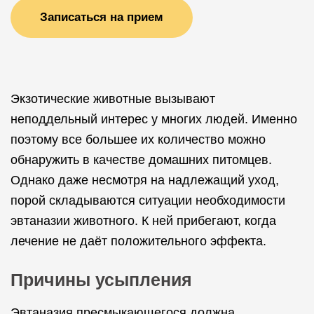
Записаться на прием
Экзотические животные вызывают
неподдельный интерес у многих людей. Именно
поэтому все большее их количество можно
обнаружить в качестве домашних питомцев.
Однако даже несмотря на надлежащий уход,
порой складываются ситуации необходимости
эвтаназии животного. К ней прибегают, когда
лечение не даёт положительного эффекта.
Причины усыпления
Эвтаназия пресмыкающегося должна