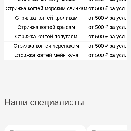
Стрижка когтей морским свинкам
от 500 ₽ за усл.
Стрижка когтей кроликам
от 500 ₽ за усл.
Стрижка когтей крысам
от 500 ₽ за усл.
Стрижка когтей попугаям
от 500 ₽ за усл.
Стрижка когтей черепахам
от 500 ₽ за усл.
Стрижка когтей мейн-куна
от 500 ₽ за усл.
Наши специалисты