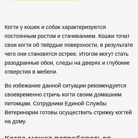
Когти у кошек и собак характеризуются
постоянным ростом и стачиванием. Кошки точат
свои когти об твёрдые поверхности, в результате
чего они становятся острее. Итогом могут стать
разодранные обои, следы на дверях и глубокие
отверстия в мебели.
Во избежание данной ситуации рекомендуется
своевременно стричь когти своим домашним
питомцам. Сотрудники Единой Службы
Ветеринарии готовы осуществить стрижку когтей
на дому.