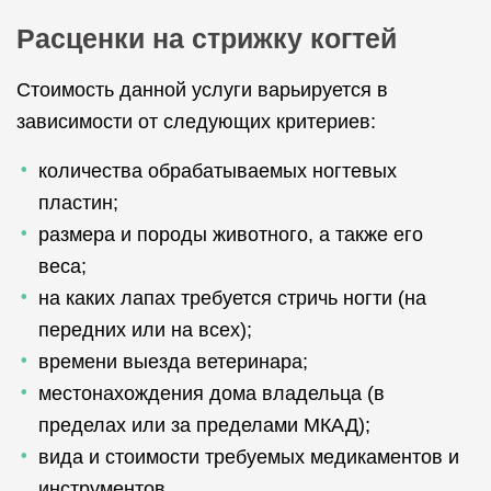
Расценки на стрижку когтей
Стоимость данной услуги варьируется в
зависимости от следующих критериев:
количества обрабатываемых ногтевых
пластин;
размера и породы животного, а также его
веса;
на каких лапах требуется стричь ногти (на
передних или на всех);
времени выезда ветеринара;
местонахождения дома владельца (в
пределах или за пределами МКАД);
вида и стоимости требуемых медикаментов и
инструментов.