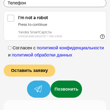
Согласен с
политикой конфиденциальности
и
политикой обработки данных
Позвонить