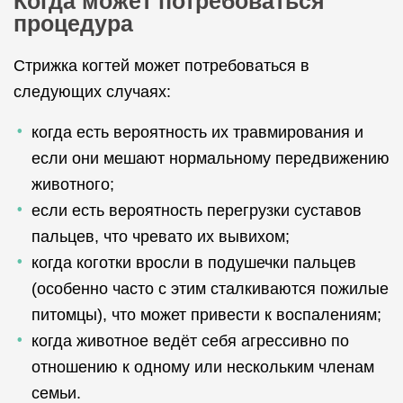
Когда может потребоваться
процедура
Стрижка когтей может потребоваться в
следующих случаях:
когда есть вероятность их травмирования и
если они мешают нормальному передвижению
животного;
если есть вероятность перегрузки суставов
пальцев, что чревато их вывихом;
когда коготки вросли в подушечки пальцев
(особенно часто с этим сталкиваются пожилые
питомцы), что может привести к воспалениям;
когда животное ведёт себя агрессивно по
отношению к одному или нескольким членам
семьи.