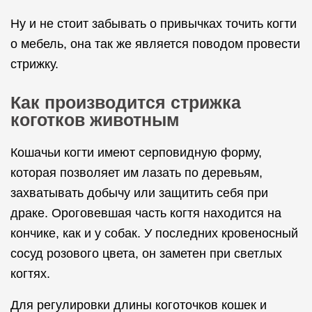
Ну и не стоит забывать о привычках точить когти
о мебель, она так же является поводом провести
стрижку.
Как производится стрижка
коготков животным
Кошачьи когти имеют серповидную форму,
которая позволяет им лазать по деревьям,
захватывать добычу или защитить себя при
драке. Ороговевшая часть когтя находится на
кончике, как и у собак. У последних кровеносный
сосуд розового цвета, он заметен при светлых
когтях.
Для регулировки длины коготочков кошек и