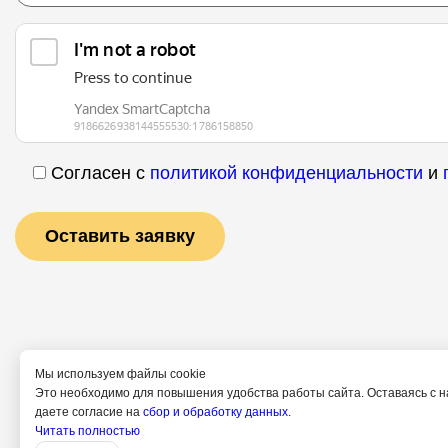
Согласен с
политикой конфиденциальности
и
Мы используем файлы cookie
Это необходимо для повышения удобства работы сайта. Оставаясь с н
даете согласие на
сбор и обработку данных.
Услуги
Специ
Читать полностью
Полит