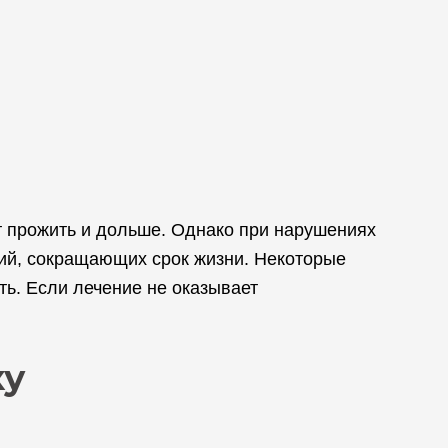
т прожить и дольше. Однако при нарушениях
ний, сокращающих срок жизни. Некоторые
ть. Если лечение не оказывает
ку