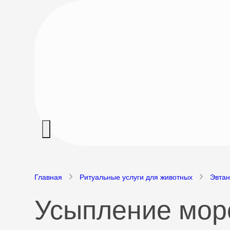
Главная
Ритуальные услуги для животных
Эвтан
Усыпление морс