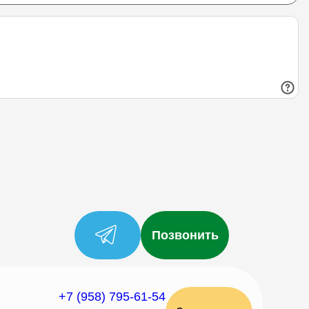
Позвонить
+7 (958) 795-61-54