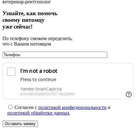
ветеринар-рентгенолог
Узнайте, как помочь
своему питомцу
уже сейчас!
По телефону сможем определить,
что с Вашим питомцем
Согласен с
политикой конфиденциальности
и
политикой обработки данных