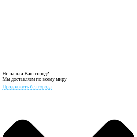
Не нашли Ваш город?
Мы доставляем по всему миру
Продолжить без города