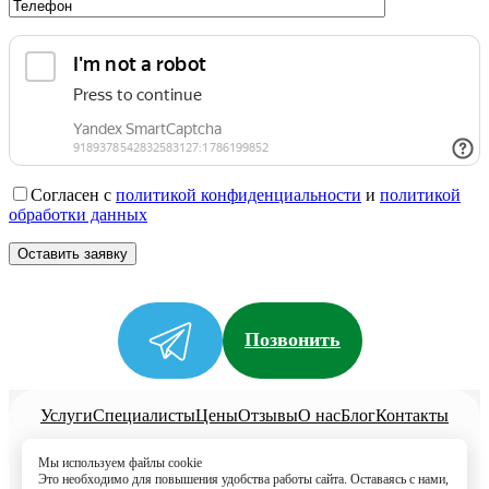
Согласен с
политикой конфиденциальности
и
политикой
обработки данных
Позвонить
Услуги
Специалисты
Цены
Отзывы
О нас
Блог
Контакты
Политика конфиденциальности
Мы используем файлы cookie
Согласие на обработку
Это необходимо для повышения удобства работы сайта. Оставаясь с нами,