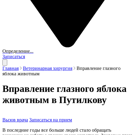
Определение...
Записаться
Главная
Ветеринарная хирургия
Вправление глазного
яблока животным
Вправление глазного яблока
животным в Путилкову
Вызов врача
Записаться на прием
В последние годы все больше людей стало обращать