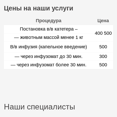
Цены на наши услуги
Процедура
Цена
Постановка в/в катетера –
400 500
— животным массой менее 1 кг
В/в инфузия (капельное введение)
500
— через инфузомат до 30 мин.
300
— через инфузомат более 30 мин.
500
Наши специалисты