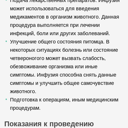
Подача лекарственных препаратов. Инфузия
может использоваться для введения
медикаментов в организм животного. Данная
процедура выполняется при лечении
инфекций, боли или других заболеваний.
Улучшение общего состояния питомца. В
некоторых ситуациях болезнь или состояние
четвероногого может вызвать слабость,
обезвоживание организма или иные
симптомы. Инфузия способна снять данные
симптомы и улучшить общее самочувствие
животного.
Подготовка к операциям, иным медицинским
процедурам.
Показания к проведению