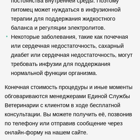
постоянства внутренней среды. Поэтому
питомец может нуждаться в инфузионной
терапии для поддержания жидкостного
баланса и регуляции электролитов.
Некоторые заболевания, такие как почечная
или сердечная недостаточность, сахарный
диабет или сердечная недостаточность, могут
требовать инфузии для поддержания
нормальной функции организма.
Конечная стоимость процедуры и иные моменты
обговариваются менеджерами Единой Службы
Ветеринарии с клиентом в ходе бесплатной
консультации. Вы можете получить её, позвонив
по телефону или отправив сообщение через
онлайн-форму на нашем сайте.