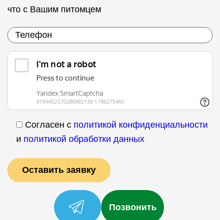
что с Вашим питомцем
Согласен с
политикой конфиденциальности
и
политикой обработки данных
Позвонить