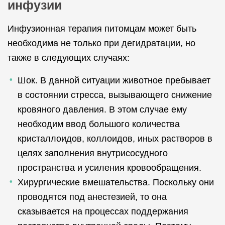
инфузии
Инфузионная терапия питомцам может быть
необходима не только при дегидратации, но
также в следующих случаях:
Шок. В данной ситуации животное пребывает
в состоянии стресса, вызывающего снижение
кровяного давления. В этом случае ему
необходим ввод большого количества
кристаллоидов, коллоидов, иных растворов в
целях заполнения внутрисосудного
пространства и усиления кровообращения.
Хирургические вмешательства. Поскольку они
проводятся под анестезией, то она
сказывается на процессах поддержания