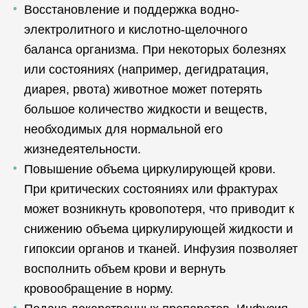
Восстановление и поддержка водно-
электролитного и кислотно-щелочного
баланса организма. При некоторых болезнях
или состояниях (например, дегидратация,
диарея, рвота) животное может потерять
большое количество жидкости и веществ,
необходимых для нормальной его
жизнедеятельности.
Повышение объема циркулирующей крови.
При критических состояниях или фрактурах
может возникнуть кровопотеря, что приводит к
снижению объема циркулирующей жидкости и
гипоксии органов и тканей. Инфузия позволяет
восполнить объем крови и вернуть
кровообращение в норму.