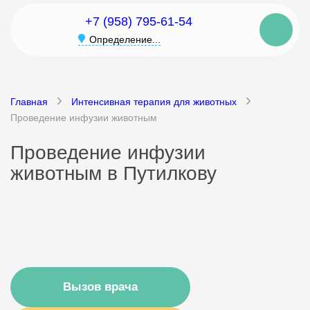
+7 (958) 795-61-54
Определение...
Главная
Интенсивная терапия для животных
Проведение инфузии животным
Проведение инфузии
животным в Путилкову
Вызов врача