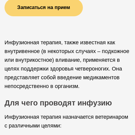
Записаться на прием
Инфузионная терапия, также известная как
внутривенное (в некоторых случаях – подкожное
или внутрикостное) вливание, применяется в
целях поддержки здоровья четвероногих. Она
представляет собой введение медикаментов
непосредственно в организм.
Для чего проводят инфузию
Инфузионная терапия назначается ветеринаром
с различными целями: