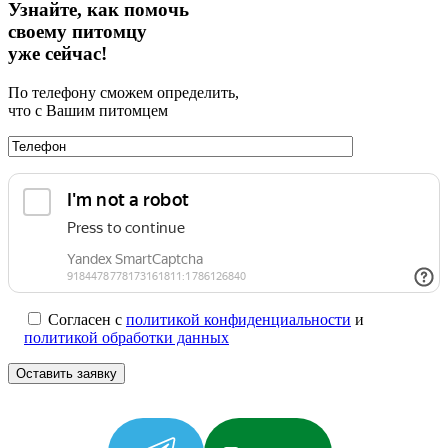
Узнайте, как помочь
своему питомцу
уже сейчас!
По телефону сможем определить,
что с Вашим питомцем
Согласен с
политикой конфиденциальности
и
политикой обработки данных