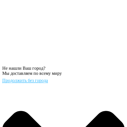
Не нашли Ваш город?
Мы доставляем по всему миру
Продолжить без города