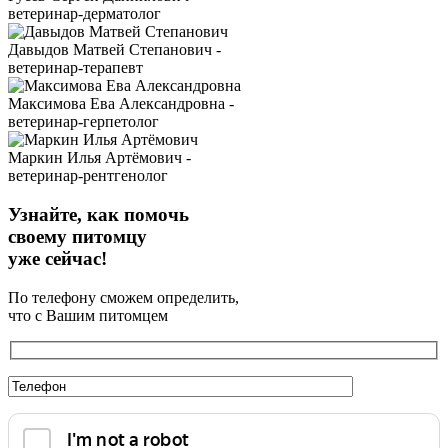
ветеринар-дерматолог
Давыдов Матвей Степанович -
ветеринар-терапевт
Максимова Ева Александровна -
ветеринар-герпетолог
Маркин Илья Артёмович -
ветеринар-рентгенолог
Узнайте, как помочь
своему питомцу
уже сейчас!
По телефону сможем определить,
что с Вашим питомцем