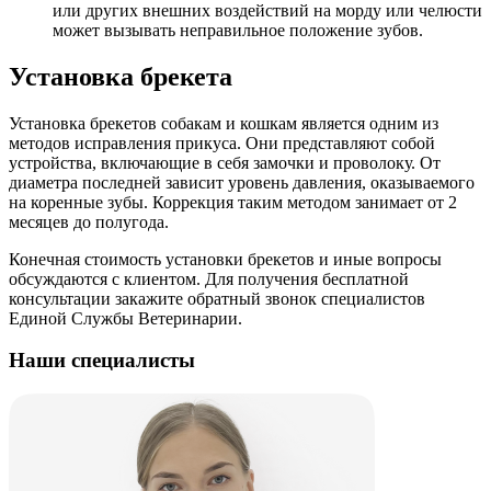
или других внешних воздействий на морду или челюсти
может вызывать неправильное положение зубов.
Установка брекета
Установка брекетов собакам и кошкам является одним из
методов исправления прикуса. Они представляют собой
устройства, включающие в себя замочки и проволоку. От
диаметра последней зависит уровень давления, оказываемого
на коренные зубы. Коррекция таким методом занимает от 2
месяцев до полугода.
Конечная стоимость установки брекетов и иные вопросы
обсуждаются с клиентом. Для получения бесплатной
консультации закажите обратный звонок специалистов
Единой Службы Ветеринарии.
Наши специалисты