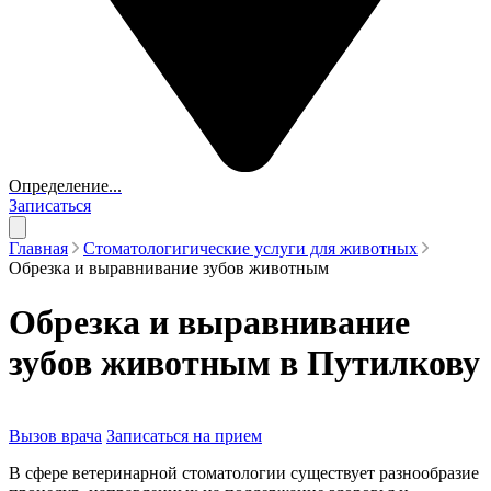
Определение...
Записаться
Главная
Стоматологигические услуги для животных
Обрезка и выравнивание зубов животным
Обрезка и выравнивание
зубов животным в Путилкову
Вызов врача
Записаться на прием
В сфере ветеринарной стоматологии существует разнообразие