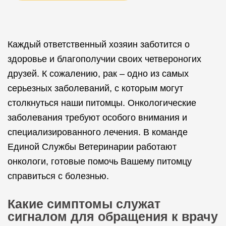
Каждый ответственный хозяин заботится о
здоровье и благополучии своих четвероногих
друзей. К сожалению, рак – одно из самых
серьезных заболеваний, с которым могут
столкнуться наши питомцы. Онкологические
заболевания требуют особого внимания и
специализированного лечения. В команде
Единой Службы Ветеринарии работают
онкологи, готовые помочь Вашему питомцу
справиться с болезнью.
Какие симптомы служат
сигналом для обращения к врачу