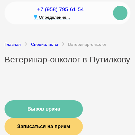
+7 (958) 795-61-54
Определение...
Главная
Специалисты
Ветеринар-онколог
Ветеринар-онколог в Путилкову
Вызов врача
Записаться на прием