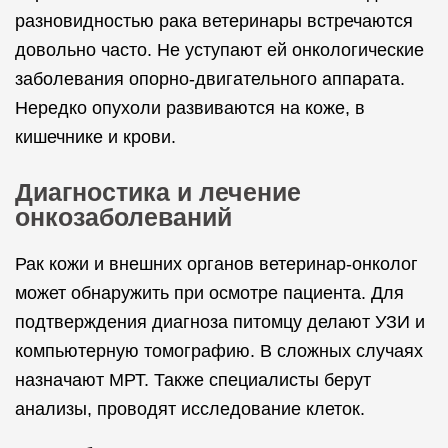
разновидностью рака ветеринары встречаются
довольно часто. Не уступают ей онкологические
заболевания опорно-двигательного аппарата.
Нередко опухоли развиваются на коже, в
кишечнике и крови.
Диагностика и лечение
онкозаболеваний
Рак кожи и внешних органов ветеринар-онколог
может обнаружить при осмотре пациента. Для
подтверждения диагноза питомцу делают УЗИ и
компьютерную томографию. В сложных случаях
назначают МРТ. Также специалисты берут
анализы, проводят исследование клеток.