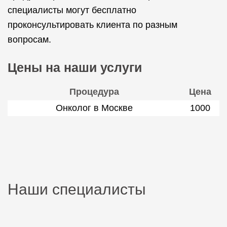
специалисты могут бесплатно
проконсультировать клиента по разным
вопросам.
Цены на наши услуги
Процедура
Цена
Онколог в Москве
1000
Наши специалисты