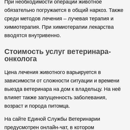
При необходимости операции животное
обязательно погружается в общий наркоз. Также
среди методов лечения – лучевая терапия и
химиотерапия. При химиотерапии лекарства
вводятся внутривенно.
Стоимость услуг ветеринара-
онколога
Цена лечения животного варьируется в
зависимости от сложности ситуации и времени
выезда ветеринара на дом к владельцу. На неё
влияет также запущенность заболевания,
возраст и порода питомца.
На сайте Единой Службы Ветеринарии
предусмотрен онлайн-чат, в котором