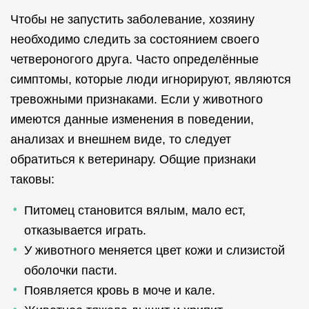
Чтобы не запустить заболевание, хозяину
необходимо следить за состоянием своего
четвероногого друга. Часто определённые
симптомы, которые люди игнорируют, являются
тревожными признаками. Если у животного
имеются данные изменения в поведении,
анализах и внешнем виде, то следует
обратиться к ветеринару. Общие признаки
таковы:
Питомец становится вялым, мало ест,
отказывается играть.
У животного меняется цвет кожи и слизистой
оболочки пасти.
Появляется кровь в моче и кале.