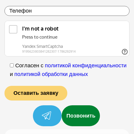
Согласен с
политикой конфиденциальности
и
политикой обработки данных
Позвонить