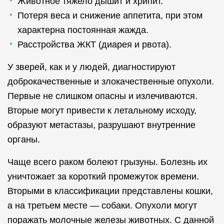
Животное тяжело дышит и хрипит.
Потеря веса и снижение аппетита, при этом
характерна постоянная жажда.
Расстройства ЖКТ (диарея и рвота).
У зверей, как и у людей, диагностируют
доброкачественные и злокачественные опухоли.
Первые не слишком опасны и излечиваются.
Вторые могут привести к летальному исходу,
образуют метастазы, разрушают внутренние
органы.
Чаще всего раком болеют грызуны. Болезнь их
уничтожает за короткий промежуток времени.
Вторыми в классификации представлены кошки,
а на третьем месте — собаки. Опухоли могут
поражать молочные железы животных. С данной