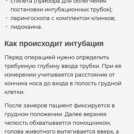
стилета (прибора для облегчения
постановки интубационных трубок);
ларингоскопа с комплектом клинков;
лидокаина.
Как происходит интубация
Перед операцией нужно определить
требуемую глубину ввода трубки. При её
измерении учитывается расстояние от
кончика носа до входа в полость грудной
клетки.
После замеров пациент фиксируется в
грудном положении. Далее верхняя
челюсть обхватывается помощником,
голова животного вытягивается вверх, а