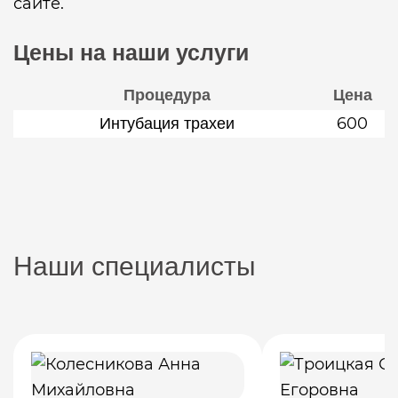
сайте.
Цены на наши услуги
Процедура
Цена
600
Интубация трахеи
Наши специалисты