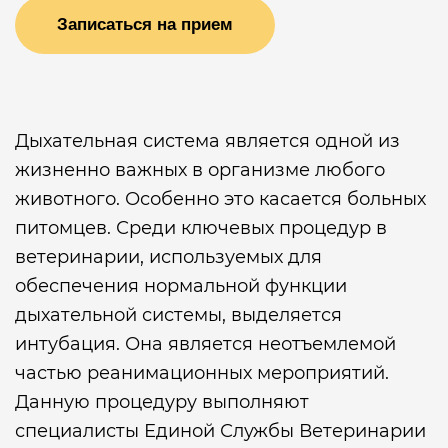
Записаться на прием
Дыхательная система является одной из
жизненно важных в организме любого
животного. Особенно это касается больных
питомцев. Среди ключевых процедур в
ветеринарии, используемых для
обеспечения нормальной функции
дыхательной системы, выделяется
интубация. Она является неотъемлемой
частью реанимационных мероприятий.
Данную процедуру выполняют
специалисты Единой Службы Ветеринарии