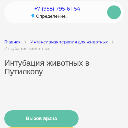
+7 (958) 795-61-54
Определение...
Главная
Интенсивная терапия для животных
Интубация животных
Интубация животных в
Путилкову
Вызов врача