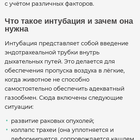
с учётом различных факторов.
Что такое интубация и зачем она
нужна
Интубация представляет собой введение
эндотрахеальной трубки внутрь
дыхательных путей. Это делается для
обеспечения пропуска воздуха в лёгкие,
когда животное не способно
самостоятельно обеспечить адекватный
газообмен. Сюда включены следующие
ситуации:
развитие раковых опухолей;
коллапс трахеи (она уплотняется и
деформируется, сопровождается кашлем