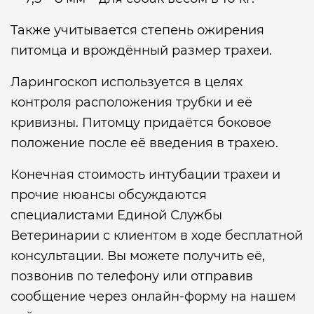
Также учитывается степень ожирения
питомца и врождённый размер трахеи.
Ларингоскоп используется в целях
контроля расположения трубки и её
кривизны. Питомцу придаётся боковое
положение после её введения в трахею.
Конечная стоимость интубации трахеи и
прочие нюансы обсуждаются
специалистами Единой Службы
Ветеринарии с клиентом в ходе бесплатной
консультации. Вы можете получить её,
позвонив по телефону или отправив
сообщение через онлайн-форму на нашем