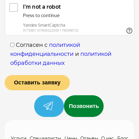
Согласен с
политикой
конфиденциальности
и
политикой
обработки данных
Позвонить
Услуги
Специалисты
Цены
Отзывы
О нас
Блог