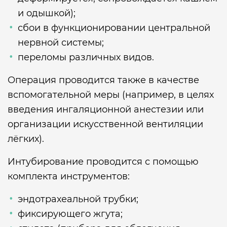
и одышкой);
сбои в функционировании центральной
нервной системы;
переломы различных видов.
Операция проводится также в качестве
вспомогательной меры (например, в целях
введения ингаляционной анестезии или
организации искусственной вентиляции
лёгких).
Интубирование проводится с помощью
комплекта инструментов:
эндотрахеальной трубки;
фиксирующего жгута;