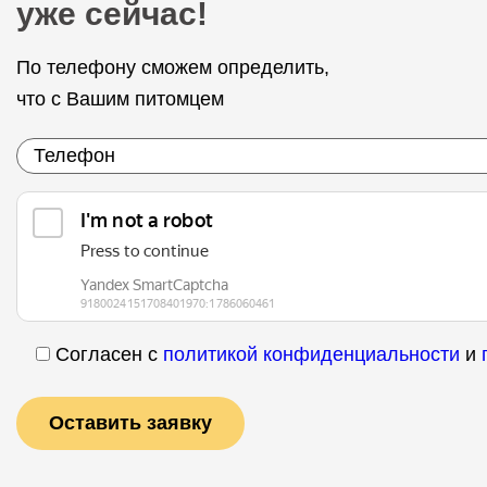
уже сейчас!
По телефону сможем определить,
что с Вашим питомцем
Согласен с
политикой конфиденциальности
и