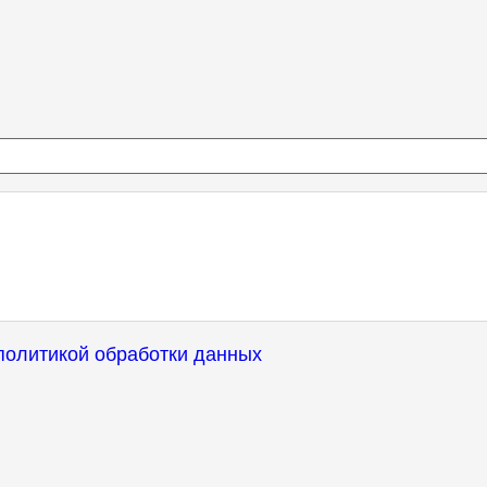
политикой обработки данных