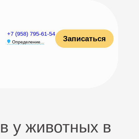
+7 (958) 795-61-54
Записаться
Определение...
в у животных в