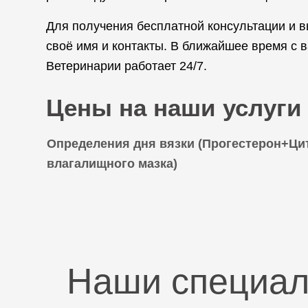
Для получения бесплатной консультации и в
своё имя и контакты. В ближайшее время с 
Ветеринарии работает 24/7.
Цены на наши услуги
Определения дня вязки (Прогестерон+Ци
влагалищного мазка)
Наши специа