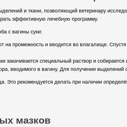
делений и ткани, позволяющий ветеринару исследо
брать эффективную лечебную программу.
ба с вагины суки:
 на промежность и вводится во влагалище. Спустя 
ки закачивается специальный раствор и собирается
ра, вводимого в вагину. Для получения выделений 
ща. Это рекомендуется делать при наличии определё
ых мазков