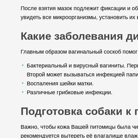
После взятия мазок подлежит фиксации и об
увидеть все микроорганизмы, установить их
Какие заболевания д
Главным образом вагинальный соскоб помог
Бактериальный и вирусный вагиниты. Пер
Второй может вызываться инфекцией папи
Воспаления шейки матки.
Различные грибковые инфекции.
Подготовка собаки к
Важно, чтобы кожа Вашей питомицы была чис
рекомендуется вытереть её влагалище влаж