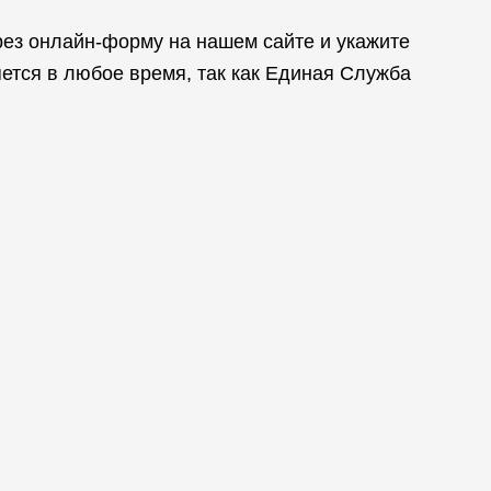
рез онлайн-форму на нашем сайте и укажите
ется в любое время, так как Единая Служба