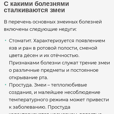
С какими болезнями
сталкиваются змеи
В перечень основных змеиных болезней
включены следующие недуги:
Стоматит. Характеризуется появлением
язв и ран в ротовой полости, сменой
цвета дёсен и их отёчностью.
Признаками болезни служат трение змеи
о различные предметы и постоянное
открывание рта.
Простуда. Змеи – теплолюбивые
создания, и малейшее несоблюдение
температурного режима может привести
к заболеванию. Простуда