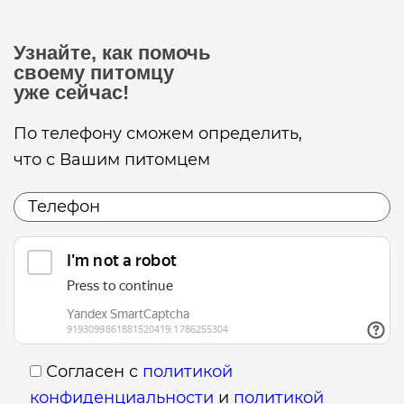
Узнайте, как помочь
своему питомцу
уже сейчас!
По телефону сможем определить,
что с Вашим питомцем
Согласен с
политикой
конфиденциальности
и
политикой