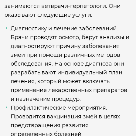
занимаются ветврачи-герпетологи. Они
оказывают следующие услуги:
Диагностику и лечение заболеваний.
Врачи проводят осмотр, берут анализы и
диагностируют причину заболевания
змеи при помощи различных методов
обследования. На основе диагноза они
разрабатывают индивидуальный план
лечения, который может включать
применение лекарственных препаратов
и назначение процедур.
Профилактические мероприятия.
Проводится вакцинация змей в целях
предотвращения развития
определённых болезней.