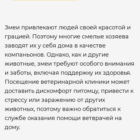
Змеи привлекают людей своей красотой и
грацией. Поэтому многие смелые хозяева
заводят их у себя дома в качестве
компаньонов. Однако, как и другие
животные, змеи требуют особого внимания
и заботы, включая поддержку их здоровья.
Посещение ветеринарной клиники может
доставить дискомфорт питомцу, привести к
стрессу или заражению от других
животных, поэтому важно обратиться к
службе оказания помощи ветврачей на
дому.