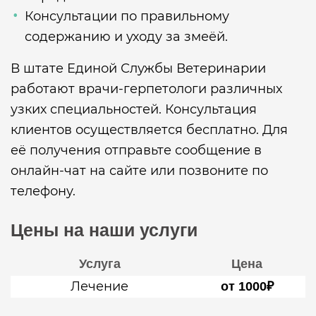
Консультации по правильному
содержанию и уходу за змеёй.
В штате Единой Службы Ветеринарии
работают врачи-герпетологи различных
узких специальностей. Консультация
клиентов осуществляется бесплатно. Для
её получения отправьте сообщение в
онлайн-чат на сайте или позвоните по
телефону.
Цены на наши услуги
Услуга
Цена
Лечение
от 1000₽