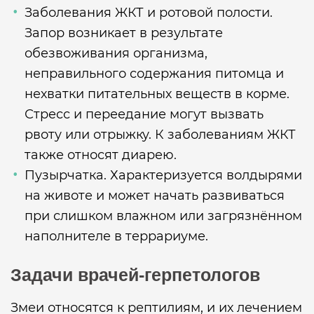
Заболевания ЖКТ и ротовой полости.
Запор возникает в результате
обезвоживания организма,
неправильного содержания питомца и
нехватки питательных веществ в корме.
Стресс и переедание могут вызвать
рвоту или отрыжку. К заболеваниям ЖКТ
также относят диарею.
Пузырчатка. Характеризуется волдырями
на животе и может начать развиваться
при слишком влажном или загрязнённом
наполнителе в террариуме.
Задачи врачей-герпетологов
Змеи относятся к рептилиям, и их лечением