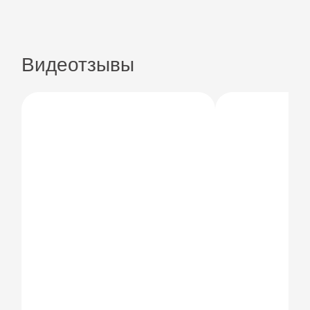
Видеотзывы