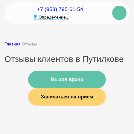
+7 (958) 795-61-54
Определение...
Главная
Отзывы
Отзывы клиентов в Путилкове
Вызов врача
Записаться на прием