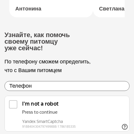
Антонина
Светлана
Узнайте, как помочь
своему питомцу
уже сейчас!
По телефону сможем определить,
что с Вашим питомцем