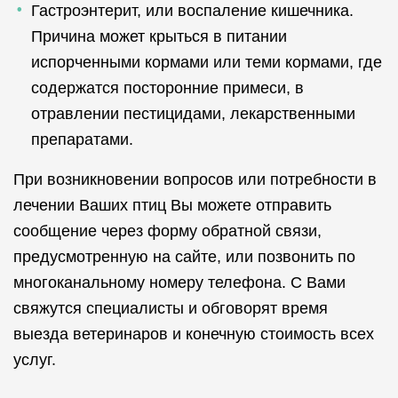
Гастроэнтерит, или воспаление кишечника.
Причина может крыться в питании
испорченными кормами или теми кормами, где
содержатся посторонние примеси, в
отравлении пестицидами, лекарственными
препаратами.
При возникновении вопросов или потребности в
лечении Ваших птиц Вы можете отправить
сообщение через форму обратной связи,
предусмотренную на сайте, или позвонить по
многоканальному номеру телефона. С Вами
свяжутся специалисты и обговорят время
выезда ветеринаров и конечную стоимость всех
услуг.