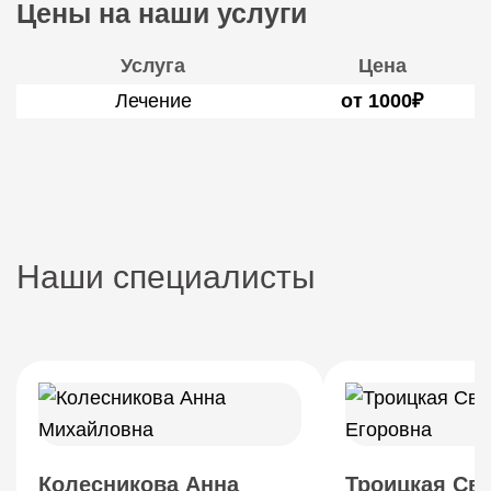
Цены на наши услуги
Услуга
Цена
Лечение
от 1000₽
Наши специалисты
Колесникова Анна
Троицкая Св