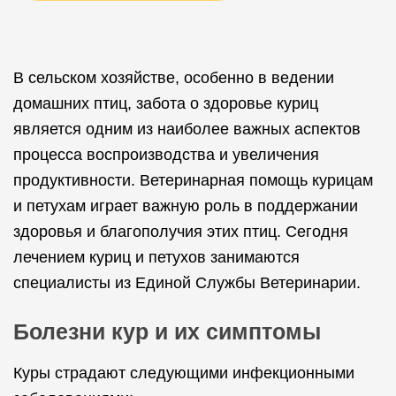
В сельском хозяйстве, особенно в ведении
домашних птиц, забота о здоровье куриц
является одним из наиболее важных аспектов
процесса воспроизводства и увеличения
продуктивности. Ветеринарная помощь курицам
и петухам играет важную роль в поддержании
здоровья и благополучия этих птиц. Сегодня
лечением куриц и петухов занимаются
специалисты из Единой Службы Ветеринарии.
Болезни кур и их симптомы
Куры страдают следующими инфекционными