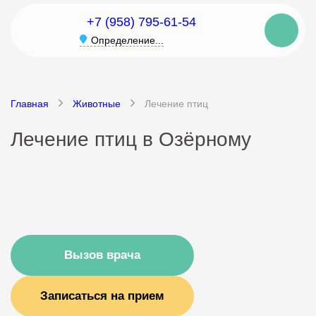
+7 (958) 795-61-54
Определение...
Главная
Животные
Лечение птиц
Лечение птиц в Озёрному
Вызов врача
Записаться на прием