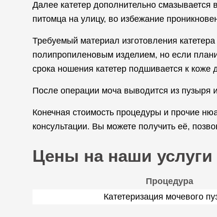
Далее катетер дополнительно смазывается в
питомца на улицу, во избежание проникнове
Требуемый материал изготовления катетера 
полипропиленовым изделием, но если планир
срока ношения катетер подшивается к коже
После операции моча выводится из пузыря 
Конечная стоимость процедуры и прочие ню
консультации. Вы можете получить её, позв
Цены на наши услуги
Процедура
Катетеризация мочевого пу