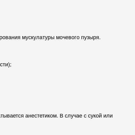
рования мускулатуры мочевого пузыря.
сти);
тывается анестетиком. В случае с сукой или