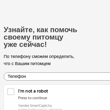
Узнайте, как помочь
своему питомцу
уже сейчас!
По телефону сможем определить,
что с Вашим питомцем