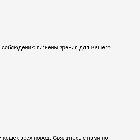
о соблюдению гигиены зрения для Вашего
 кошек всех пород. Свяжитесь с нами по