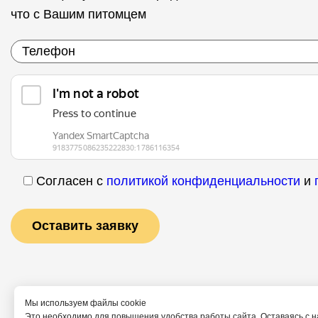
что с Вашим питомцем
Согласен с
политикой конфиденциальности
и
Мы используем файлы cookie
Это необходимо для повышения удобства работы сайта. Оставаясь с н