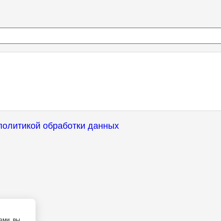
политикой обработки данных
ами, вы