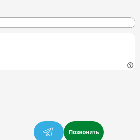
Позвонить