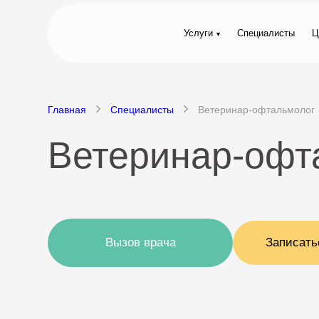
Услуги
Специалисты
Ц
Главная
Специалисты
Ветеринар-офтальмолог
Ветеринар-офт
Вызов врача
Записать