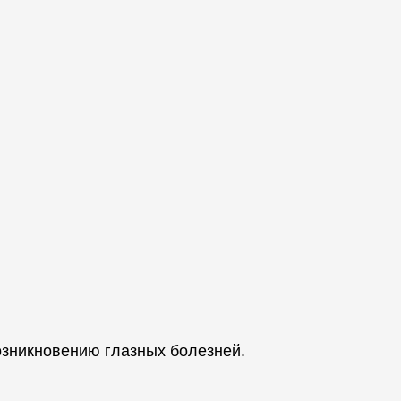
зникновению глазных болезней.