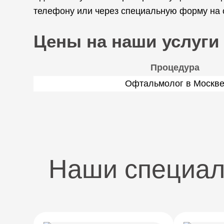
телефону или через специальную форму на 
Цены на наши услуги
Процедура
Офтальмолог в Москв
Наши специа