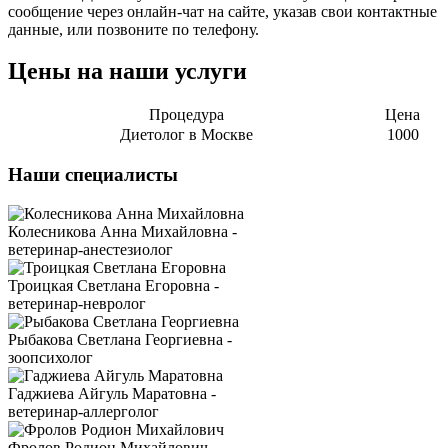
сообщение через онлайн-чат на сайте, указав свои контактные
данные, или позвоните по телефону.
Цены на наши услуги
Процедура
Цена
Диетолог в Москве
1000
Наши специалисты
Колесникова Анна Михайловна -
ветеринар-анестезиолог
Троицкая Светлана Егоровна -
ветеринар-невролог
Рыбакова Светлана Георгиевна -
зоопсихолог
Гаджиева Айгуль Маратовна -
ветеринар-аллерголог
Фролов Родион Михайлович -