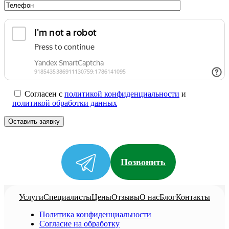
Согласен с
политикой конфиденциальности
и
политикой обработки данных
Позвонить
Услуги
Специалисты
Цены
Отзывы
О нас
Блог
Контакты
Политика конфиденциальности
Согласие на обработку