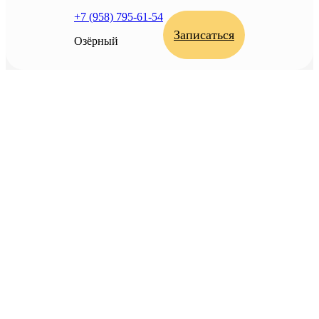
+7 (958) 795-61-54
Записаться
Озёрный