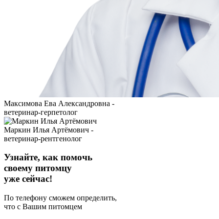
Максимова Ева Александровна -
ветеринар-герпетолог
Маркин Илья Артёмович -
ветеринар-рентгенолог
Узнайте, как помочь
своему питомцу
уже сейчас!
По телефону сможем определить,
что с Вашим питомцем