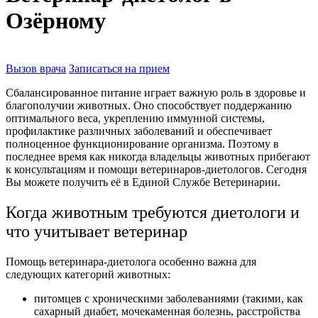
Озёрному
Вызов врача
Записаться на прием
Сбалансированное питание играет важную роль в здоровье и
благополучии животных. Оно способствует поддержанию
оптимального веса, укреплению иммунной системы,
профилактике различных заболеваний и обеспечивает
полноценное функционирование организма. Поэтому в
последнее время как никогда владельцы животных прибегают
к консультациям и помощи ветеринаров-диетологов. Сегодня
Вы можете получить её в Единой Службе Ветеринарии.
Когда животным требуются диетологи и
что учитывает ветеринар
Помощь ветеринара-диетолога особенно важна для
следующих категорий животных:
питомцев с хроническими заболеваниями (такими, как
сахарный диабет, мочекаменная болезнь, расстройства