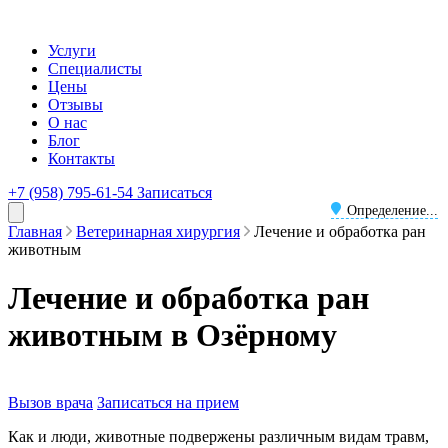
Услуги
Специалисты
Цены
Отзывы
О нас
Блог
Контакты
+7 (958) 795-61-54
Записаться
Определение...
Главная
Ветеринарная хирургия
Лечение и обработка ран
животным
Лечение и обработка ран
животным в Озёрному
Вызов врача
Записаться на прием
Как и люди, животные подвержены различным видам травм,