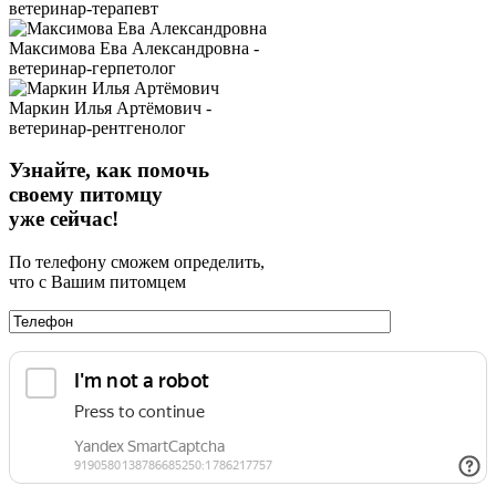
ветеринар-терапевт
Максимова Ева Александровна -
ветеринар-герпетолог
Маркин Илья Артёмович -
ветеринар-рентгенолог
Узнайте, как помочь
своему питомцу
уже сейчас!
По телефону сможем определить,
что с Вашим питомцем