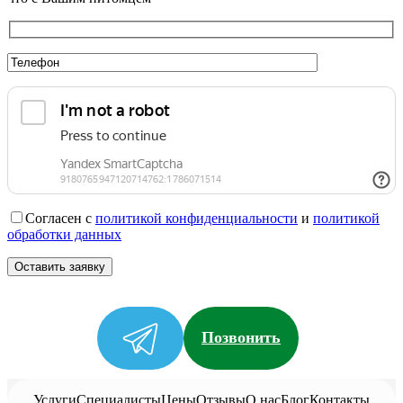
Согласен с
политикой конфиденциальности
и
политикой
обработки данных
Позвонить
Услуги
Специалисты
Цены
Отзывы
О нас
Блог
Контакты