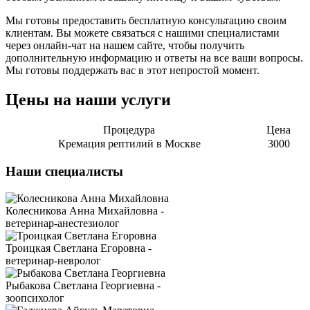
Мы готовы предоставить бесплатную консультацию своим
клиентам. Вы можете связаться с нашими специалистами
через онлайн-чат на нашем сайте, чтобы получить
дополнительную информацию и ответы на все ваши вопросы.
Мы готовы поддержать вас в этот непростой момент.
Цены на наши услуги
Процедура
Цена
Кремация рептилий в Москве
3000
Наши специалисты
Колесникова Анна Михайловна -
ветеринар-анестезиолог
Троицкая Светлана Егоровна -
ветеринар-невролог
Рыбакова Светлана Георгиевна -
зоопсихолог