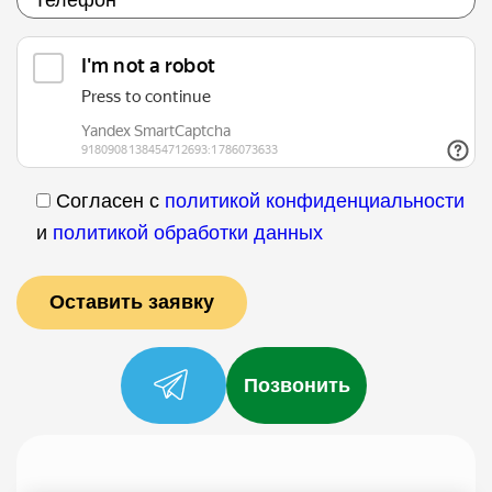
Согласен с
политикой конфиденциальности
и
политикой обработки данных
Позвонить