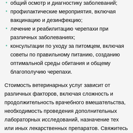
общий осмотр и диагностику заболеваний;
профилактические мероприятия, включая
вакцинацию и дезинфекцию;
лечение и реабилитацию черепахи при
различных заболеваниях;
консультации по уходу за питомцем, включая
советы по правильному питанию, созданию
оптимальной среды обитания и общему
благополучию черепахи.
Стоимость ветеринарных услуг зависит от
различных факторов, включая сложность и
продолжительность врачебного вмешательства,
необходимость проведения дополнительных
лабораторных исследований, назначение тех
или иных лекарственных препаратов. Свяжитесь