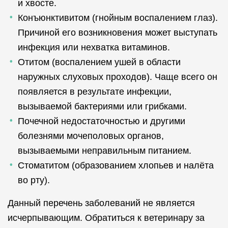
и хвосте.
Конъюнктивитом (гнойным воспалением глаз).
Причиной его возникновения может выступать
инфекция или нехватка витаминов.
Отитом (воспалением ушей в области
наружных слуховых проходов). Чаще всего он
появляется в результате инфекции,
вызываемой бактериями или грибками.
Почечной недостаточностью и другими
болезнями мочеполовых органов,
вызываемыми неправильным питанием.
Стоматитом (образованием хлопьев и налёта
во рту).
Данный перечень заболеваний не является
исчерпывающим. Обратиться к ветеринару за