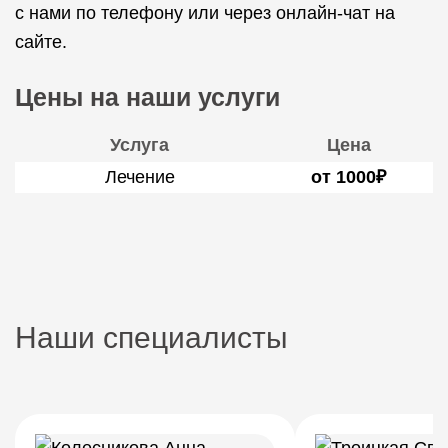
с нами по телефону или через онлайн-чат на
сайте.
Цены на наши услуги
Услуга
Цена
Лечение
от 1000₽
Наши специалисты