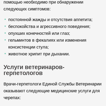
помощью необходимо при обнаружении
следующих симптомов:
постоянной жажды и отсутствия аппетита;
беспокойства и агрессивного поведения;
опухших конечностей или глаз;
гельминтов в фекалиях или изменения
консистенции стула;
животное хрипит при дыхании.
Услуги ветеринаров-
герпетологов
Врачи-герпетологи Единой Службы Ветеринарии
оказывают следующие медицинские услуги для
черепах: