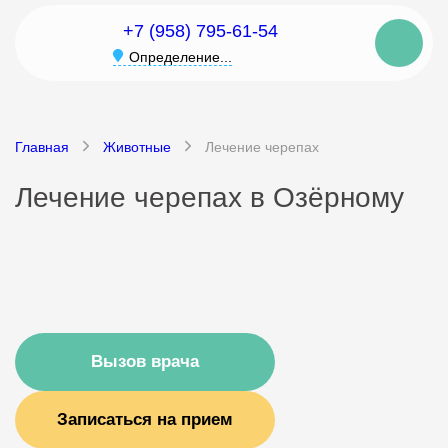
+7 (958) 795-61-54
Определение...
Главная
Животные
Лечение черепах
Лечение черепах в Озёрному
Вызов врача
Записаться на прием