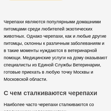
Черепахи являются популярными домашними
питомцами среди любителей экзотических
животных. Однако черепахи, как и любые другие
питомцы, склонны к различным заболеваниям и
в такие моменты нуждаются в ветеринарной
помощи. Медицинские услуги на дому оказывают
специалисты из Единой Службы Ветеринарии,
готовые приехать в любую точку Москвы и
Московской области.
С чем сталкиваются черепахи
Наиболее часто черепахи сталкиваются со