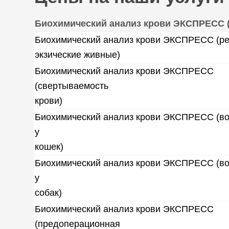
Биохимический анализ крови ЭКСПРЕСС 
Биохимический анализ крови ЭКСПРЕСС (ре
экзические живные)
Биохимический анализ крови ЭКСПРЕСС
(свертываемость
крови)
Биохимический анализ крови ЭКСПРЕСС (в
у
кошек)
Биохимический анализ крови ЭКСПРЕСС (в
у
собак)
Биохимический анализ крови ЭКСПРЕСС
(предоперационная