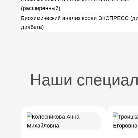
(расширенный)
Биохимический анализ крови ЭКСПРЕСС (ди
диабета)
Наши специа