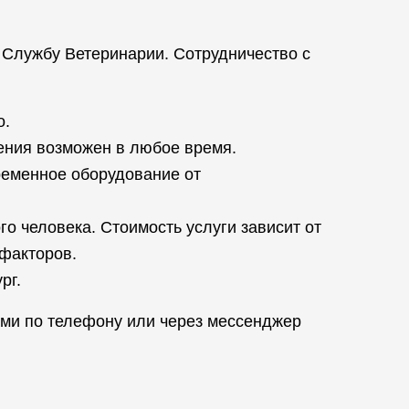
 Службу Ветеринарии. Сотрудничество с
о.
чения возможен в любое время.
ременное оборудование от
о человека. Стоимость услуги зависит от
 факторов.
рг.
ами по телефону или через мессенджер