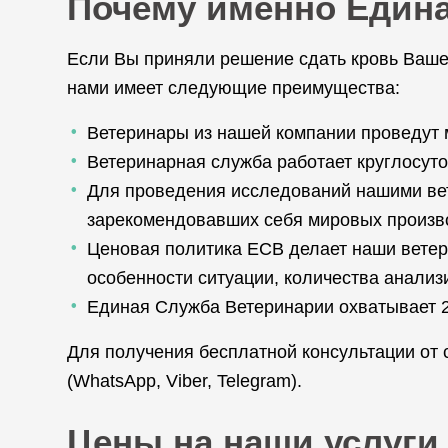
Почему именно Един
Если Вы приняли решение сдать кровь Ваше
нами имеет следующие преимущества:
Ветеринары из нашей компании проведут 
Ветеринарная служба работает круглосуто
Для проведения исследований нашими ве
зарекомендовавших себя мировых произв
Ценовая политика ЕСВ делает наши ветери
особенности ситуации, количества анализ
Единая Служба Ветеринарии охватывает 25
Для получения бесплатной консультации от 
(WhatsApp, Viber, Telegram).
Цены на наши услуги