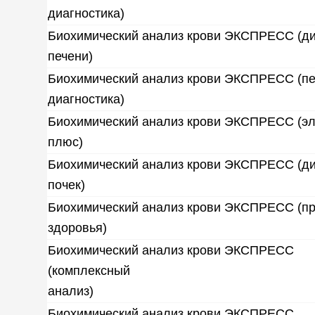
диагностика)
Биохимический анализ крови ЭКСПРЕСС (ди
печени)
Биохимический анализ крови ЭКСПРЕСС (п
диагностика)
Биохимический анализ крови ЭКСПРЕСС (э
плюс)
Биохимический анализ крови ЭКСПРЕСС (ди
почек)
Биохимический анализ крови ЭКСПРЕСС (п
здоровья)
Биохимический анализ крови ЭКСПРЕСС
(комплексный
анализ)
Биохимический анализ крови ЭКСПРЕСС