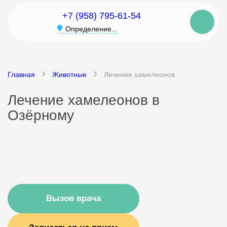
+7 (958) 795-61-54
Определение...
Главная
Животные
Лечение хамелеонов
Лечение хамелеонов в
Озёрному
Вызов врача