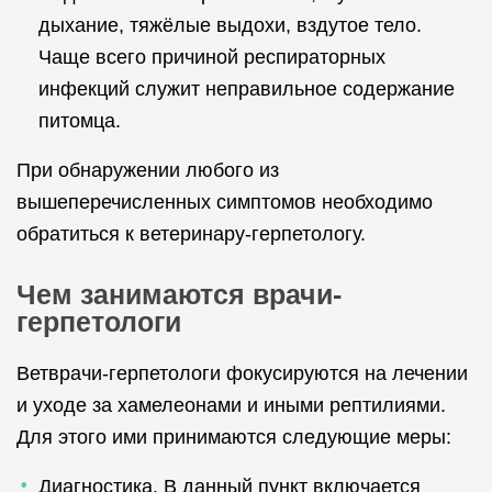
дыхание, тяжёлые выдохи, вздутое тело.
Чаще всего причиной респираторных
инфекций служит неправильное содержание
питомца.
При обнаружении любого из
вышеперечисленных симптомов необходимо
обратиться к ветеринару-герпетологу.
Чем занимаются врачи-
герпетологи
Ветврачи-герпетологи фокусируются на лечении
и уходе за хамелеонами и иными рептилиями.
Для этого ими принимаются следующие меры:
Диагностика. В данный пункт включается