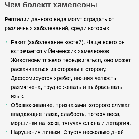
Чем болеют хамелеоны
Рептилии данного вида могут страдать от
различных заболеваний, среди которых:
Рахит (заболевание костей). Чаще всего он
встречается у Йеменских хамелеонов.
Животному тяжело передвигаться, оно может
раскачиваться из стороны в сторону.
Деформируется хребет, нижняя челюсть
размягчена, трудно жевать и выбрасывать
язык.
Обезвоживание, признаками которого служат
впадающие глаза, слабость, потеря веса,
морщинки на коже, тягучая слюна и летаргия.
Нарушения линьки. Спустя несколько дней