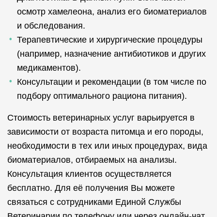
осмотр хамелеона, анализ его биоматериалов
и обследования.
Терапевтические и хирургические процедуры
(например, назначение антибиотиков и других
медикаментов).
Консультации и рекомендации (в том числе по
подбору оптимального рациона питания).
Стоимость ветеринарных услуг варьируется в
зависимости от возраста питомца и его породы,
необходимости в тех или иных процедурах, вида
биоматериалов, отбираемых на анализы.
Консультация клиентов осуществляется
бесплатно. Для её получения Вы можете
связаться с сотрудниками Единой Службы
Ветеринарии по телефону или через онлайн-чат