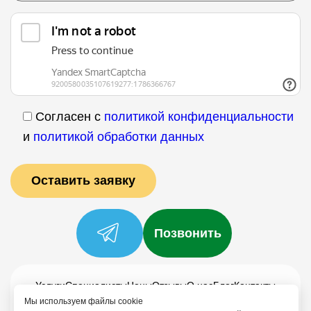
Согласен с
политикой конфиденциальности
и
политикой обработки данных
Позвонить
Услуги
Специалисты
Цены
Отзывы
О нас
Блог
Контакты
Мы используем файлы cookie
Политика конфиденциальности