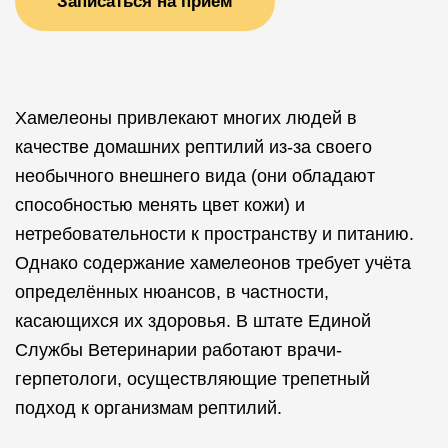
Записаться на прием
Хамелеоны привлекают многих людей в
качестве домашних рептилий из-за своего
необычного внешнего вида (они обладают
способностью менять цвет кожи) и
нетребовательности к пространству и питанию.
Однако содержание хамелеонов требует учёта
определённых нюансов, в частности,
касающихся их здоровья. В штате Единой
Службы Ветеринарии работают врачи-
герпетологи, осуществляющие трепетный
подход к организмам рептилий.