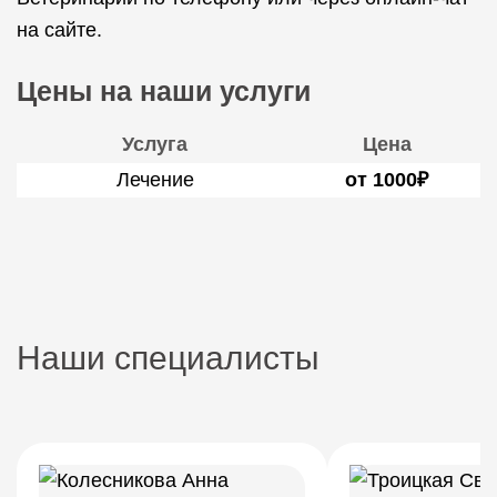
на сайте.
Цены на наши услуги
Услуга
Цена
Лечение
от 1000₽
Наши специалисты