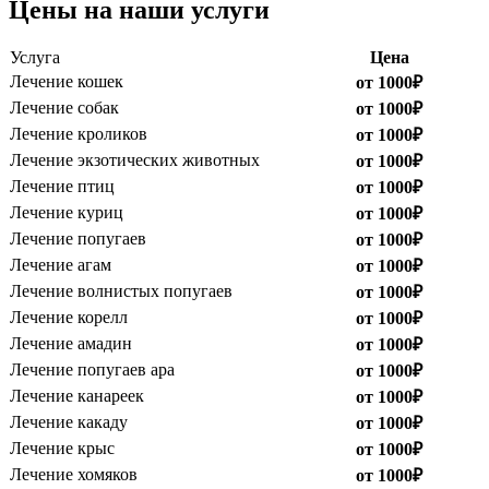
Цены на наши услуги
Услуга
Цена
Лечение кошек
от 1000₽
Лечение собак
от 1000₽
Лечение кроликов
от 1000₽
Лечение экзотических животных
от 1000₽
Лечение птиц
от 1000₽
Лечение куриц
от 1000₽
Лечение попугаев
от 1000₽
Лечение агам
от 1000₽
Лечение волнистых попугаев
от 1000₽
Лечение корелл
от 1000₽
Лечение амадин
от 1000₽
Лечение попугаев ара
от 1000₽
Лечение канареек
от 1000₽
Лечение какаду
от 1000₽
Лечение крыс
от 1000₽
Лечение хомяков
от 1000₽