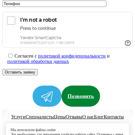
Согласен с
политикой конфиденциальности
и
политикой обработки данных
Позвонить
Услуги
Специалисты
Цены
Отзывы
О нас
Блог
Контакты
Политика конфиденциальности
Мы используем файлы cookie
Согласие на обработку
Это необходимо для повышения удобства работы сайта. Оставаясь с нами,