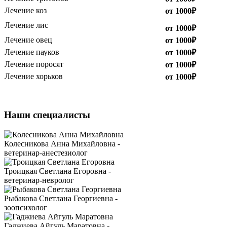
Лечение коз
от 1000₽
Лечение лис
от 1000₽
Лечение овец
от 1000₽
Лечение пауков
от 1000₽
Лечение поросят
от 1000₽
Лечение хорьков
от 1000₽
Наши специалисты
Колесникова Анна Михайловна -
ветеринар-анестезиолог
Троицкая Светлана Егоровна -
ветеринар-невролог
Рыбакова Светлана Георгиевна -
зоопсихолог
Гаджиева Айгуль Маратовна -