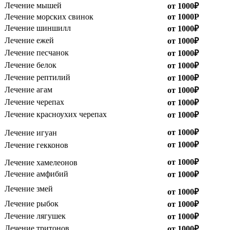
Лечение мышей
от 1000₽
Лечение морских свинок
от 1000Р
Лечение шиншилл
от 1000₽
Лечение ежей
от 1000₽
Лечение песчанок
от 1000₽
Лечение белок
от 1000₽
Лечение рептилий
от 1000₽
Лечение агам
от 1000₽
Лечение черепах
от 1000₽
Лечение красноухих черепах
от 1000₽
от 1000₽
Лечение игуан
от 1000₽
Лечение гекконов
от 1000₽
Лечение хамелеонов
Лечение амфибий
от 1000₽
Лечение змей
от 1000₽
Лечение рыбок
от 1000₽
Лечение лягушек
от 1000₽
Лечение тритонов
от 1000₽