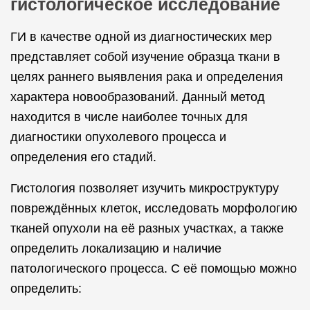
гистологическое исследование
ГИ в качестве одной из диагностических мер
представляет собой изучение образца ткани в
целях раннего выявления рака и определения
характера новообразований. Данный метод
находится в числе наиболее точных для
диагностики опухолевого процесса и
определения его стадий.
Гистология позволяет изучить микроструктуру
повреждённых клеток, исследовать морфологию
тканей опухоли на её разных участках, а также
определить локализацию и наличие
патологического процесса. С её помощью можно
определить: