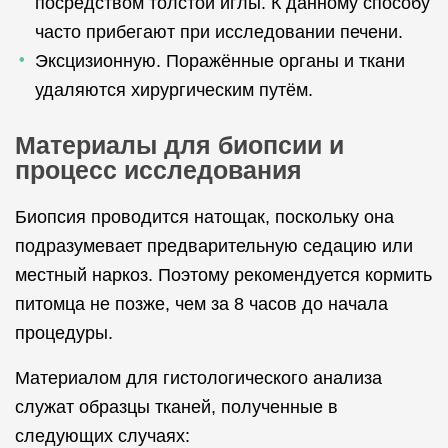
посредством толстой иглы. К данному способу
часто прибегают при исследовании печени.
Эксцизионную. Поражённые органы и ткани
удаляются хирургическим путём.
Материалы для биопсии и
процесс исследования
Биопсия проводится натощак, поскольку она
подразумевает предварительную седацию или
местный наркоз. Поэтому рекомендуется кормить
питомца не позже, чем за 8 часов до начала
процедуры.
Материалом для гистологического анализа
служат образцы тканей, полученные в
следующих случаях: