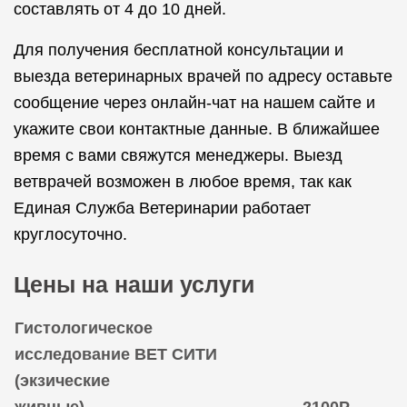
составлять от 4 до 10 дней.
Для получения бесплатной консультации и
выезда ветеринарных врачей по адресу оставьте
сообщение через онлайн-чат на нашем сайте и
укажите свои контактные данные. В ближайшее
время с вами свяжутся менеджеры. Выезд
ветврачей возможен в любое время, так как
Единая Служба Ветеринарии работает
круглосуточно.
Цены на наши услуги
Гистологическое
исследование ВЕТ СИТИ
(экзические