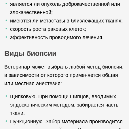
является ли опухоль доброкачественной или
злокачественной;
имеются ли метастазы в близлежащих тканях;
скорость роста раковых клеток;
эффективность проводимого лечения.
Виды биопсии
Ветеринар может выбрать любой метод биопсии,
в зависимости от которого применяется общая
или местная анестезия:
Щипковую. При помощи щипцов, вводимых
эндоскопическим методом, забирается часть
ткани.
Пункционную. Забор материала производится