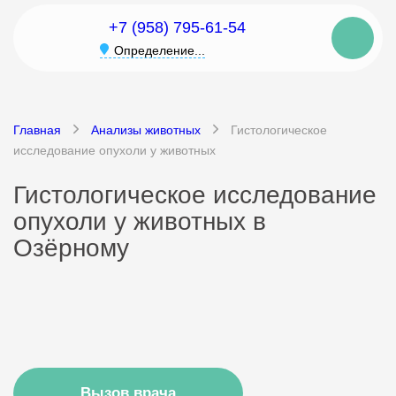
+7 (958) 795-61-54
Определение...
Главная
Анализы животных
Гистологическое
исследование опухоли у животных
Гистологическое исследование
опухоли у животных в
Озёрному
Вызов врача