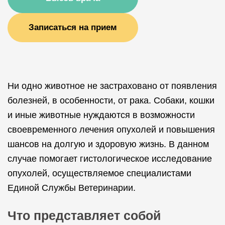
Записаться на прием
Ни одно животное не застраховано от появления
болезней, в особенности, от рака. Собаки, кошки
и иные животные нуждаются в возможности
своевременного лечения опухолей и повышения
шансов на долгую и здоровую жизнь. В данном
случае помогает гистологическое исследование
опухолей, осуществляемое специалистами
Единой Службы Ветеринарии.
Что представляет собой