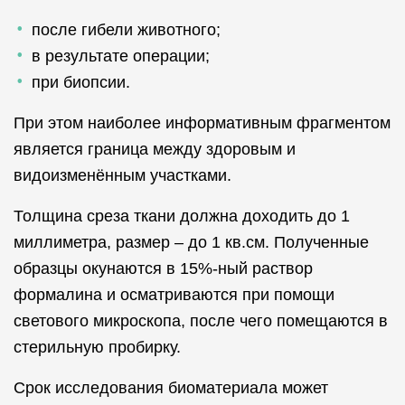
после гибели животного;
в результате операции;
при биопсии.
При этом наиболее информативным фрагментом
является граница между здоровым и
видоизменённым участками.
Толщина среза ткани должна доходить до 1
миллиметра, размер – до 1 кв.см. Полученные
образцы окунаются в 15%-ный раствор
формалина и осматриваются при помощи
светового микроскопа, после чего помещаются в
стерильную пробирку.
Срок исследования биоматериала может