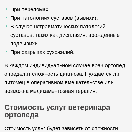
При переломах.
При патологиях суставов (вывихи).
В случае нетравматических патологий
суставов, таких как дисплазия, врожденные
подвывихи.
При разрывах сухожилий.
В каждом индивидуальном случае врач-ортопед
определит сложность диагноза. Нуждается ли
питомец в оперативном вмешательстве или
возможна медикаментозная терапия.
Стоимость услуг ветеринара-
ортопеда
Стоимость услуг будет зависеть от сложности