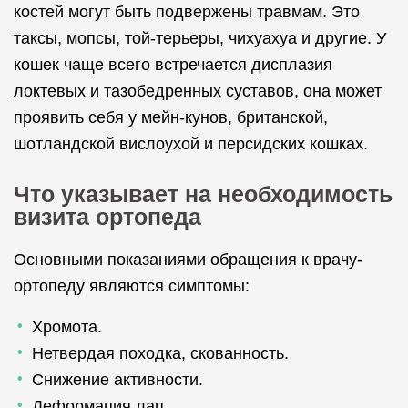
костей могут быть подвержены травмам. Это
таксы, мопсы, той-терьеры, чихуахуа и другие. У
кошек чаще всего встречается дисплазия
локтевых и тазобедренных суставов, она может
проявить себя у мейн-кунов, британской,
шотландской вислоухой и персидских кошках.
Что указывает на необходимость
визита ортопеда
Основными показаниями обращения к врачу-
ортопеду являются симптомы:
Хромота.
Нетвердая походка, скованность.
Снижение активности.
Деформация лап.