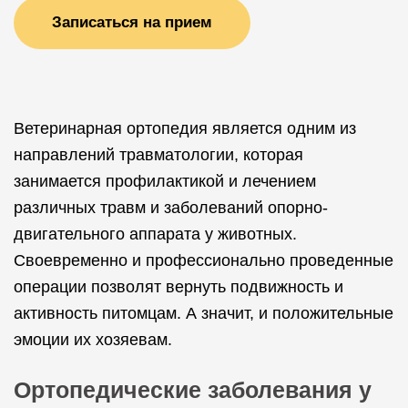
Записаться на прием
Ветеринарная ортопедия является одним из
направлений травматологии, которая
занимается профилактикой и лечением
различных травм и заболеваний опорно-
двигательного аппарата у животных.
Своевременно и профессионально проведенные
операции позволят вернуть подвижность и
активность питомцам. А значит, и положительные
эмоции их хозяевам.
Ортопедические заболевания у