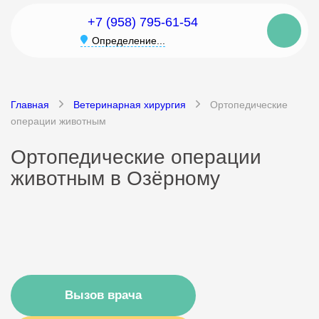
+7 (958) 795-61-54
Определение...
Главная
Ветеринарная хирургия
Ортопедические
операции животным
Ортопедические операции
животным в Озёрному
Вызов врача