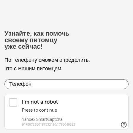
Узнайте, как помочь
своему питомцу
уже сейчас!
По телефону сможем определить,
что с Вашим питомцем