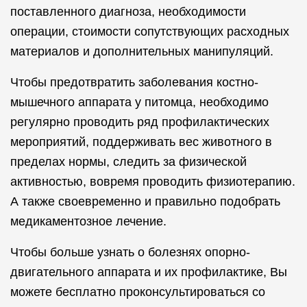
поставленного диагноза, необходимости
операции, стоимости сопутствующих расходных
материалов и дополнительных манипуляций.
Чтобы предотвратить заболевания костно-
мышечного аппарата у питомца, необходимо
регулярно проводить ряд профилактических
мероприятий, поддерживать вес животного в
пределах нормы, следить за физической
активностью, вовремя проводить физиотерапию.
А также своевременно и правильно подобрать
медикаментозное лечение.
Чтобы больше узнать о болезнях опорно-
двигательного аппарата и их профилактике, Вы
можете бесплатно проконсультироваться со