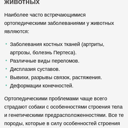
животных
Наиболее часто встречающимися
ортопедическими заболеваниями у животных
являются:
Заболевания костных тканей (артриты,
артрозы, болезнь Пертеса).
Различные виды переломов.
Дисплазия суставов.
Вывихи, разрывы связок, растяжения.
Деформации конечностей.
Ортопедическими проблемами чаще всего
страдают собаки с особенностями строения тела
и генетическими предрасположенностями. Все те
породы, которые в силу особенностей строения