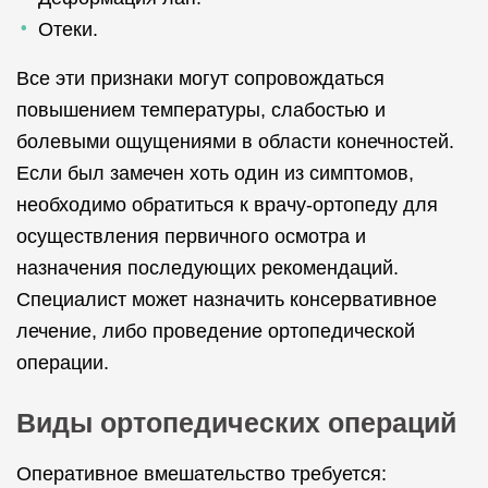
Отеки.
Все эти признаки могут сопровождаться
повышением температуры, слабостью и
болевыми ощущениями в области конечностей.
Если был замечен хоть один из симптомов,
необходимо обратиться к врачу-ортопеду для
осуществления первичного осмотра и
назначения последующих рекомендаций.
Специалист может назначить консервативное
лечение, либо проведение ортопедической
операции.
Виды ортопедических операций
Оперативное вмешательство требуется: